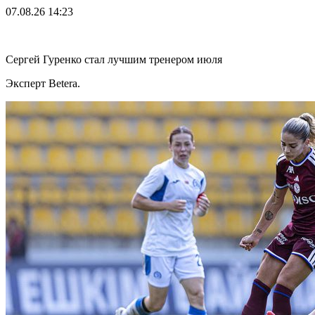
07.08.26
14:23
Сергей Гуренко стал лучшим тренером июля
Эксперт Betera.