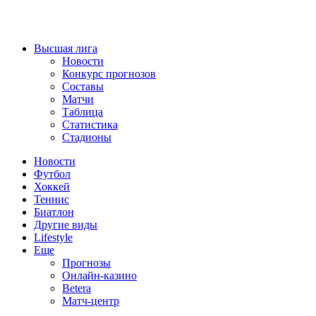
Высшая лига
Новости
Конкурс прогнозов
Составы
Матчи
Таблица
Статистика
Стадионы
Новости
Футбол
Хоккей
Теннис
Биатлон
Другие виды
Lifestyle
Еще
Прогнозы
Онлайн-казино
Betera
Матч-центр