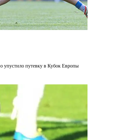
о упустило путевку в Кубок Европы