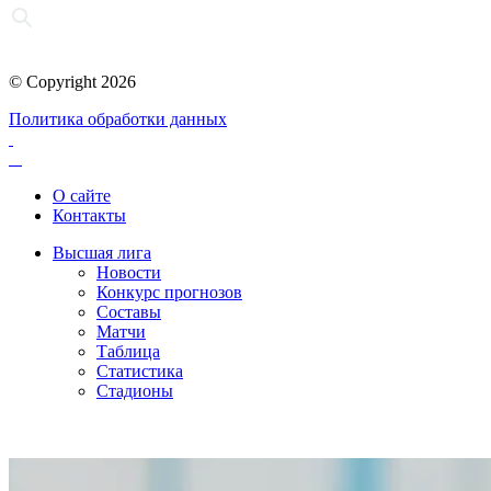
© Copyright 2026
Политика обработки данных
О сайте
Контакты
Высшая лига
Новости
Конкурс прогнозов
Составы
Матчи
Таблица
Статистика
Стадионы