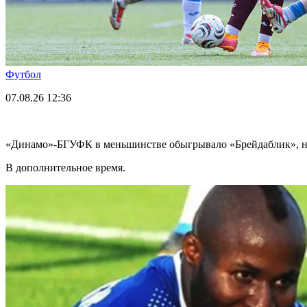
Футбол
07.08.26
12:36
«Динамо»-БГУФК в меньшинстве обыгрывало «Брейдаблик», н
В дополнительное время.