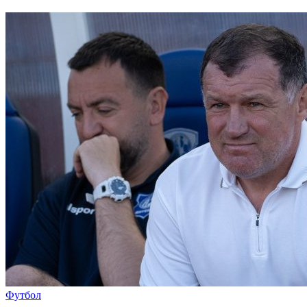
Футбол