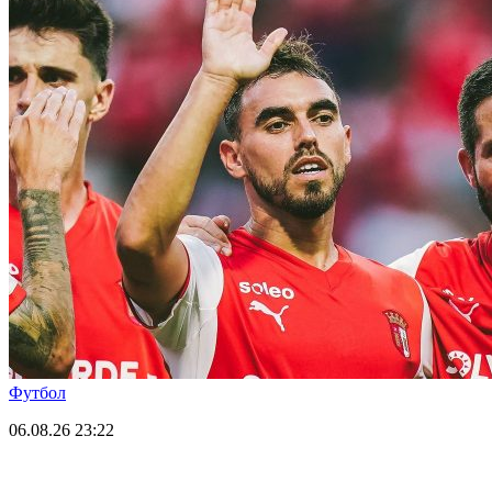
Футбол
06.08.26
23:22