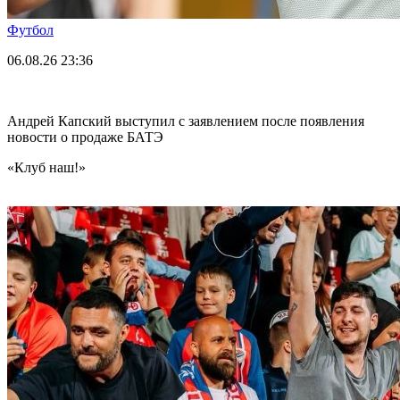
Футбол
06.08.26
23:36
Андрей Капский выступил с заявлением после появления
новости о продаже БАТЭ
«Клуб наш!»