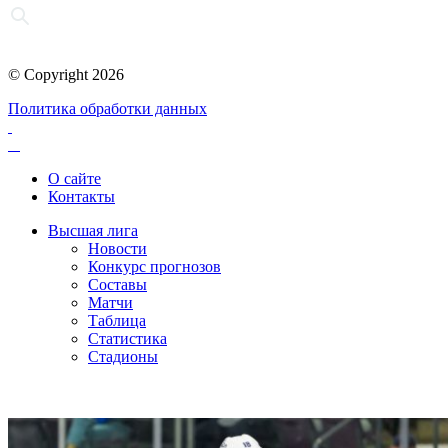
© Copyright 2026
Политика обработки данных
О сайте
Контакты
Высшая лига
Новости
Конкурс прогнозов
Составы
Матчи
Таблица
Статистика
Стадионы