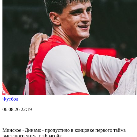
Футбол
06.08.26
22:19
Минское «Динамо» пропустило в концовке первого тайма
выездного матча с «Брагой»