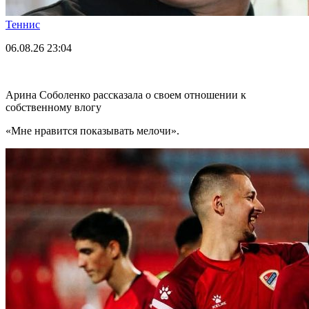
Теннис
06.08.26
23:04
Арина Соболенко рассказала о своем отношении к
собственному влогу
«Мне нравится показывать мелочи».