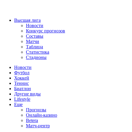
Высшая лига
Новости
Конкурс прогнозов
Составы
Матчи
Таблица
Статистика
Стадионы
Новости
Футбол
Хоккей
Теннис
Биатлон
Другие виды
Lifestyle
Еще
Прогнозы
Онлайн-казино
Betera
Матч-центр