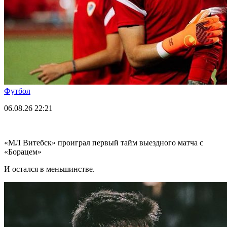
Футбол
06.08.26
22:21
«МЛ Витебск» проиграл первый тайм выездного матча с
«Борацем»
И остался в меньшинстве.