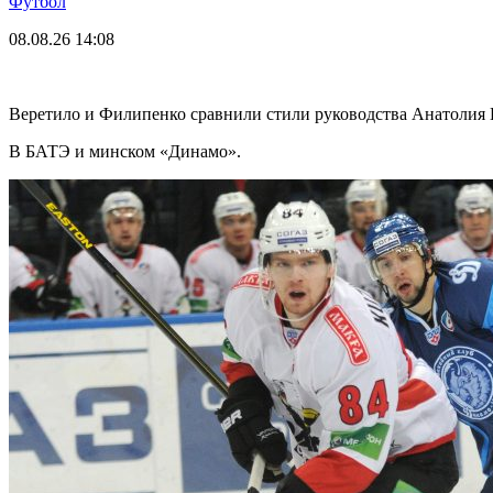
Футбол
08.08.26
14:08
Веретило и Филипенко сравнили стили руководства Анатолия
В БАТЭ и минском «Динамо».