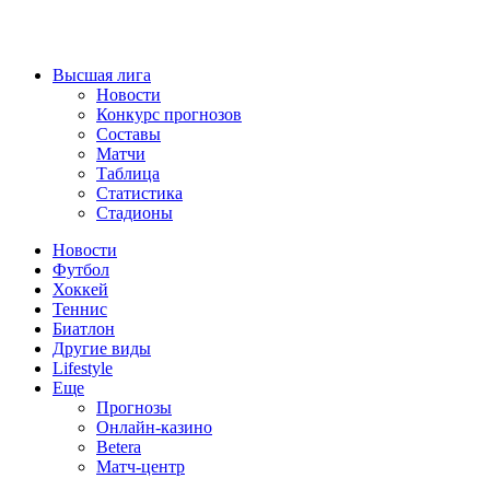
Высшая лига
Новости
Конкурс прогнозов
Составы
Матчи
Таблица
Статистика
Стадионы
Новости
Футбол
Хоккей
Теннис
Биатлон
Другие виды
Lifestyle
Еще
Прогнозы
Онлайн-казино
Betera
Матч-центр