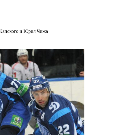
 Капского и Юрия Чижа