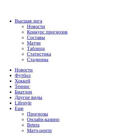
Высшая лига
Новости
Конкурс прогнозов
Составы
Матчи
Таблица
Статистика
Стадионы
Новости
Футбол
Хоккей
Теннис
Биатлон
Другие виды
Lifestyle
Еще
Прогнозы
Онлайн-казино
Betera
Матч-центр