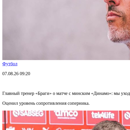
Футбол
07.08.26
09:20
Главный тренер «Браги» о матче с минским «Динамо»: мы ухо
Оценил уровень сопротивления соперника.