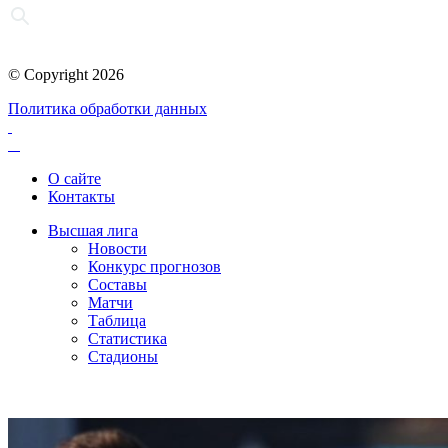
© Copyright 2026
Политика обработки данных
О сайте
Контакты
Высшая лига
Новости
Конкурс прогнозов
Составы
Матчи
Таблица
Статистика
Стадионы