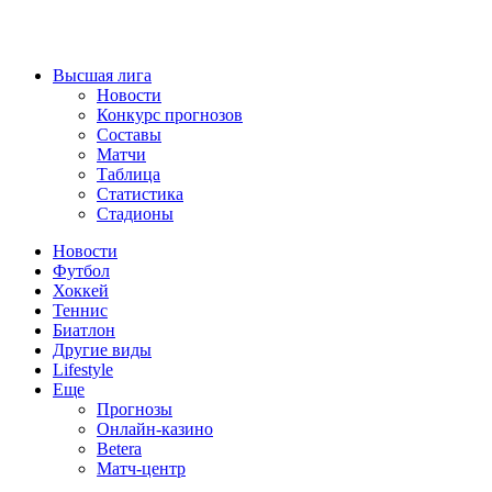
Высшая лига
Новости
Конкурс прогнозов
Составы
Матчи
Таблица
Статистика
Стадионы
Новости
Футбол
Хоккей
Теннис
Биатлон
Другие виды
Lifestyle
Еще
Прогнозы
Онлайн-казино
Betera
Матч-центр