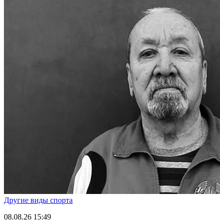
Другие виды спорта
08.08.26
15:49