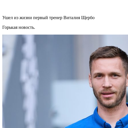
Ушел из жизни первый тренер Виталия Щербо
Горькая новость.