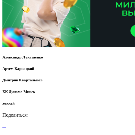
Александр Лукашенко
Артем Каркоцкий
Дмитрий Квартальнов
ХК Динамо Минск
хоккей
Поделиться: