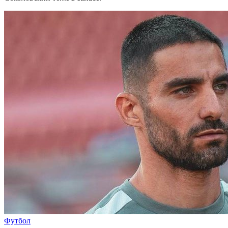
Футбол