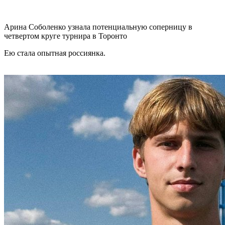
Арина Соболенко узнала потенциальную соперницу в
четвертом круге турнира в Торонто
Ею стала опытная россиянка.