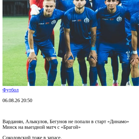
Футбол
06.08.26
20:50
Варданян, Алыкулов, Бегунов не попали в старт «Динамо»
Минск на выездной матч с «Брагой»
Соколовский тоже в запасе.