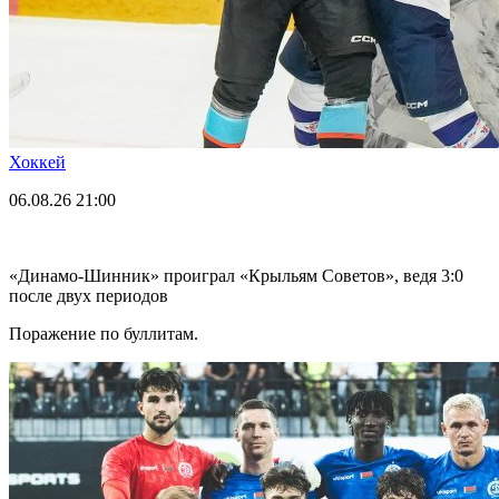
Хоккей
06.08.26
21:00
«Динамо-Шинник» проиграл «Крыльям Советов», ведя 3:0
после двух периодов
Поражение по буллитам.