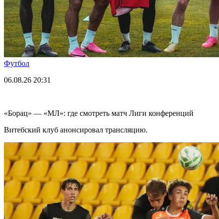
Футбол
06.08.26
20:31
«Борац» — «МЛ»: где смотреть матч Лиги конференций
Витебский клуб анонсировал трансляцию.