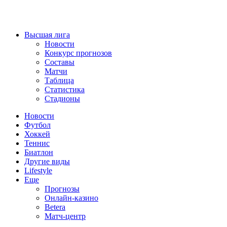
Высшая лига
Новости
Конкурс прогнозов
Составы
Матчи
Таблица
Статистика
Стадионы
Новости
Футбол
Хоккей
Теннис
Биатлон
Другие виды
Lifestyle
Еще
Прогнозы
Онлайн-казино
Betera
Матч-центр