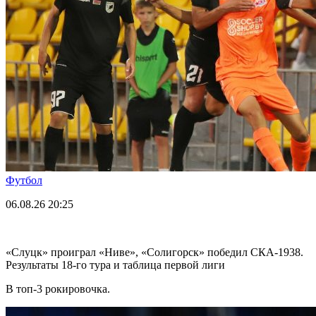
Футбол
06.08.26
20:25
«Слуцк» проиграл «Ниве», «Солигорск» победил СКА-1938.
Результаты 18-го тура и таблица первой лиги
В топ-3 рокировочка.