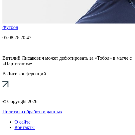
Футбол
05.08.26
20:47
Виталий Лисакович может дебютировать за «Тобол» в матче с
«Партизаном»
В Лиге конференций.
© Copyright 2026
Политика обработки данных
О сайте
Контакты