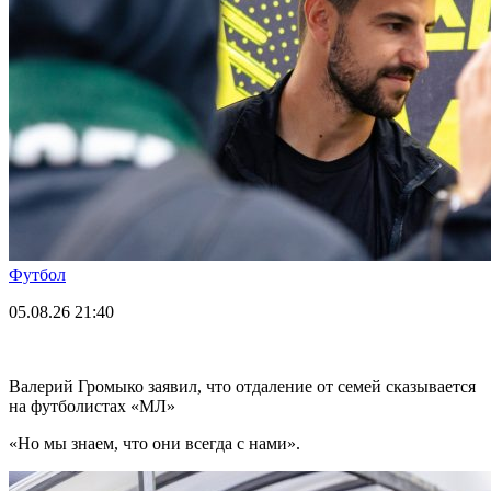
Футбол
05.08.26
21:40
Валерий Громыко заявил, что отдаление от семей сказывается
на футболистах «МЛ»
«Но мы знаем, что они всегда с нами».