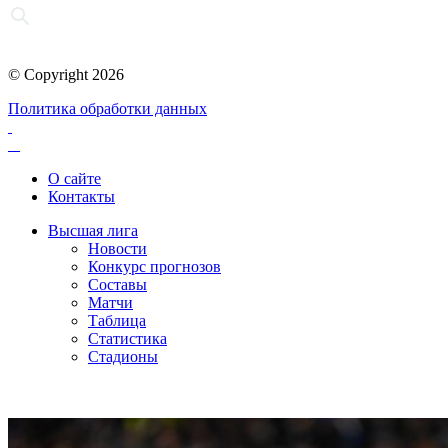
© Copyright 2026
Политика обработки данных
О сайте
Контакты
Высшая лига
Новости
Конкурс прогнозов
Составы
Матчи
Таблица
Статистика
Стадионы