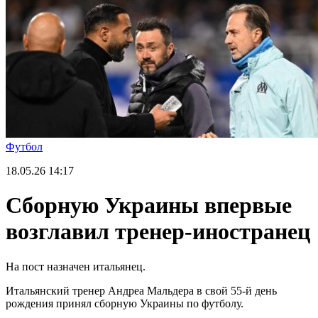
Футбол
18.05.26
14:17
Сборную Украины впервые
возглавил тренер-иностранец
На пост назначен итальянец.
Итальянский тренер Андреа Мальдера в свой 55-й день
рождения принял сборную Украины по футболу.