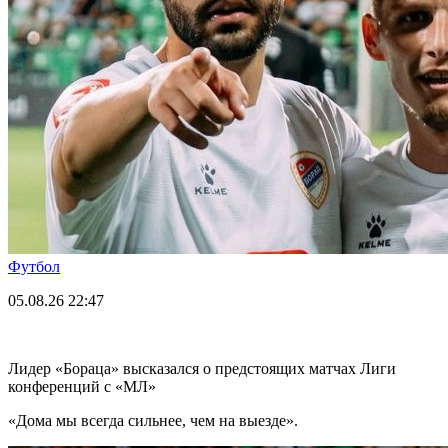
Футбол
05.08.26
22:47
Лидер «Бораца» высказался о предстоящих матчах Лиги
конференций с «МЛ»
«Дома мы всегда сильнее, чем на выезде».