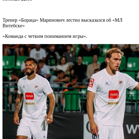
Тренер «Бораца» Маринович лестно высказался об «МЛ
Витебске»
«Команда с четким пониманием игры».