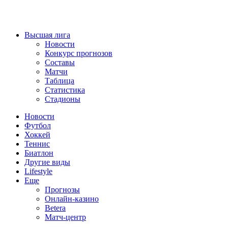
Высшая лига
Новости
Конкурс прогнозов
Составы
Матчи
Таблица
Статистика
Стадионы
Новости
Футбол
Хоккей
Теннис
Биатлон
Другие виды
Lifestyle
Еще
Прогнозы
Онлайн-казино
Betera
Матч-центр