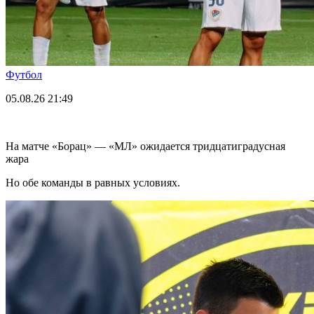
Футбол
05.08.26
21:49
На матче «Борац» — «МЛ» ожидается тридцатиградусная
жара
Но обе команды в равных условиях.