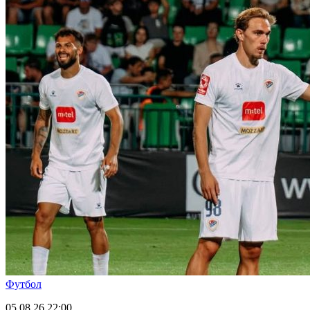
Футбол
05.08.26
22:00