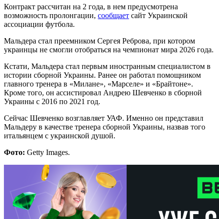
Контракт рассчитан на 2 года, в нем предусмотрена
возможность пролонгации,
сообщает
сайт Украинской
ассоциации футбола.
Мальдера стал преемником Сергея Реброва, при котором
украинцы не смогли отобраться на чемпионат мира 2026 года.
Кстати, Мальдера стал первым иностранным специалистом в
истории сборной Украины. Ранее он работал помощником
главного тренера в «Милане», «Марселе» и «Брайтоне».
Кроме того, он ассистировал Андрею Шевченко в сборной
Украины с 2016 по 2021 год.
Сейчас Шевченко возглавляет УАФ. Именно он представил
Мальдеру в качестве тренера сборной Украины, назвав того
итальянцем с украинской душой.
Фото:
Getty Images.