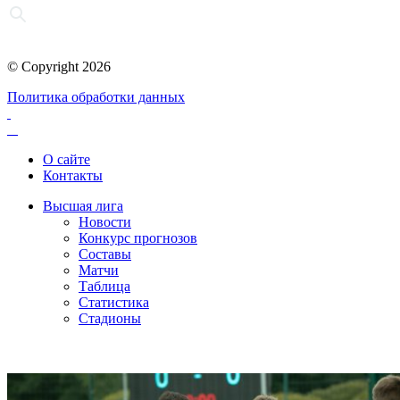
© Copyright 2026
Политика обработки данных
О сайте
Контакты
Высшая лига
Новости
Конкурс прогнозов
Составы
Матчи
Таблица
Статистика
Стадионы