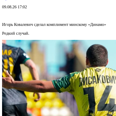
09.08.26
17:02
Игорь Ковалевич сделал комплимент минскому «Динамо»
Редкий случай.