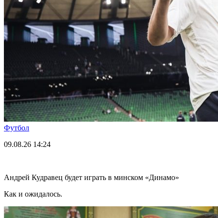
Футбол
09.08.26
14:24
Андрей Кудравец будет играть в минском «Динамо»
Как и ожидалось.