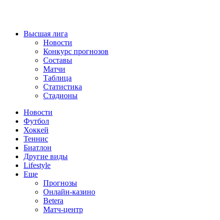
Высшая лига
Новости
Конкурс прогнозов
Составы
Матчи
Таблица
Статистика
Стадионы
Новости
Футбол
Хоккей
Теннис
Биатлон
Другие виды
Lifestyle
Еще
Прогнозы
Онлайн-казино
Betera
Матч-центр