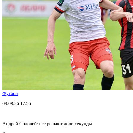
Футбол
09.08.26
17:56
Андрей Соловей: все решают доли секунды