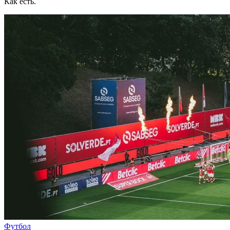
Как есть.
Футбол