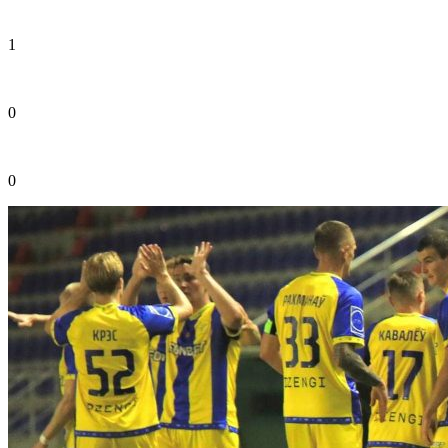
1
0
0