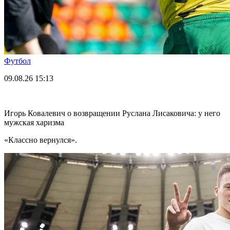
Футбол
09.08.26
15:13
Игорь Ковалевич о возвращении Руслана Лисаковича: у него
мужская харизма
«Классно вернулся».