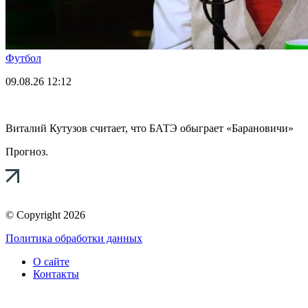
Футбол
09.08.26
12:12
Виталий Кутузов считает, что БАТЭ обыграет «Барановичи»
Прогноз.
© Copyright 2026
Политика обработки данных
О сайте
Контакты