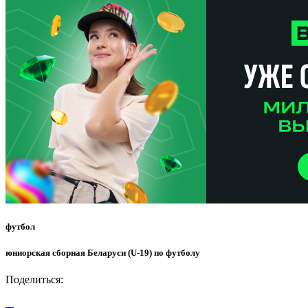
футбол
юниорская сборная Беларуси (U-19) по футболу
Поделиться: