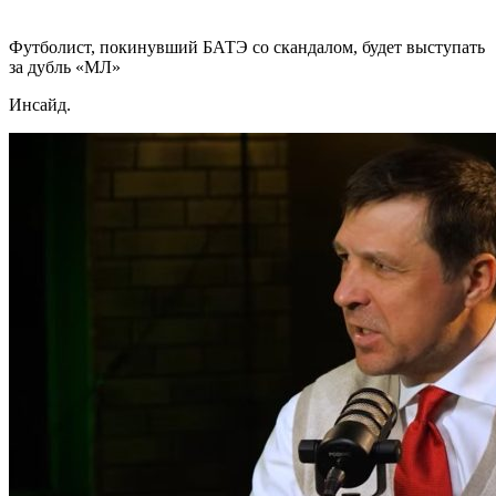
Футболист, покинувший БАТЭ со скандалом, будет выступать
за дубль «МЛ»
Инсайд.