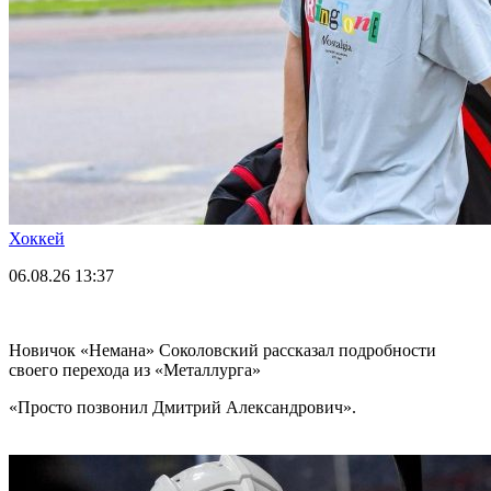
Хоккей
06.08.26
13:37
Новичок «Немана» Соколовский рассказал подробности
своего перехода из «Металлурга»
«Просто позвонил Дмитрий Александрович».