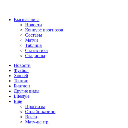
Высшая лига
Новости
Конкурс прогнозов
Составы
Матчи
Таблица
Статистика
Стадионы
Новости
Футбол
Хоккей
Теннис
Биатлон
Другие виды
Lifestyle
Еще
Прогнозы
Онлайн-казино
Betera
Матч-центр