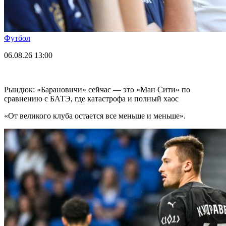
Футбол
06.08.26
13:00
Рындюк: «Барановичи» сейчас — это «Ман Сити» по
сравнению с БАТЭ, где катастрофа и полный хаос
«От великого клуба остается все меньше и меньше».