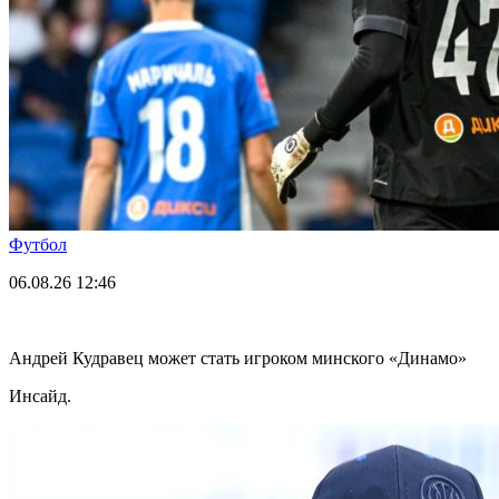
Футбол
06.08.26
12:46
Андрей Кудравец может стать игроком минского «Динамо»
Инсайд.