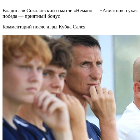
Владислав Соколовский о матче «Неман» — «Авиатор»: сухая
победа — приятный бонус
Комментарий после игры Кубка Салея.