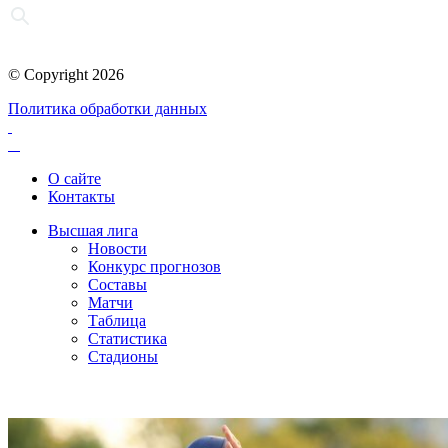
© Copyright 2026
Политика обработки данных
О сайте
Контакты
Высшая лига
Новости
Конкурс прогнозов
Составы
Матчи
Таблица
Статистика
Стадионы