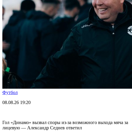
Футбол
08.08.26
19:20
Гол «Динамо» вызвал споры из-за возможного выхода мяча за
лицевую — Александр Седнев ответил