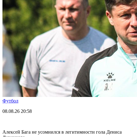
Футбол
08.08.26
20:58
Алексей Бага не усомнился в легитимности гола Дениса