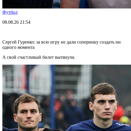
Футбол
08.08.26
21:54
Сергей Гуренко: за всю игру не дали сопернику создать ни
одного момента
А свой счастливый билет вытянули.