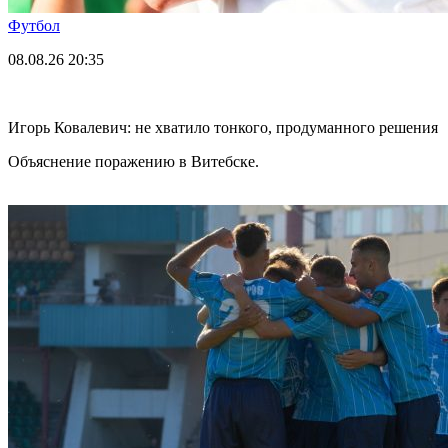
Футбол
08.08.26
20:35
Игорь Ковалевич: не хватило тонкого, продуманного решения
Объяснение поражению в Витебске.