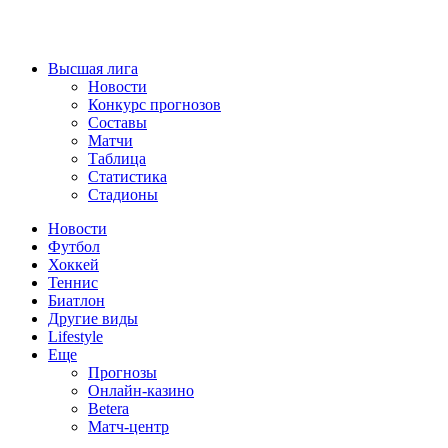
Высшая лига
Новости
Конкурс прогнозов
Составы
Матчи
Таблица
Статистика
Стадионы
Новости
Футбол
Хоккей
Теннис
Биатлон
Другие виды
Lifestyle
Еще
Прогнозы
Онлайн-казино
Betera
Матч-центр