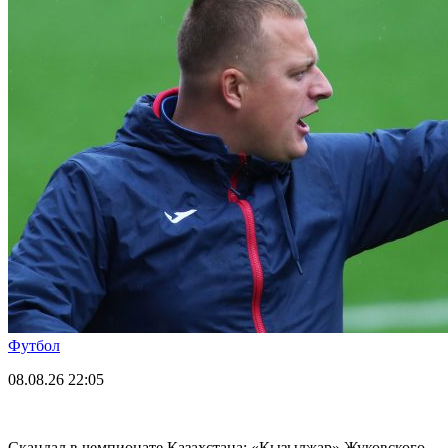
Футбол
08.08.26
22:05
Скандал в чемпионате Казахстана: «Кызылжар» Жуковского