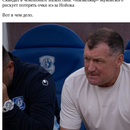
рискует потерять очки из-за Нойока
Вот в чем дело.