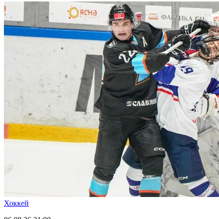
Хоккей