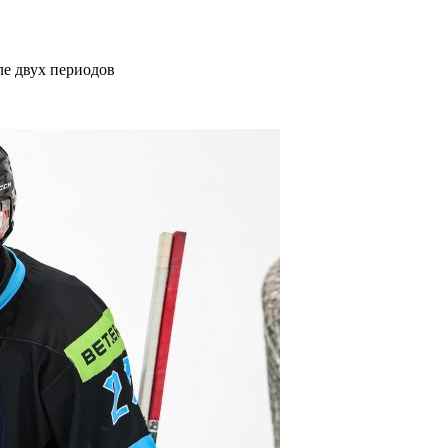
е двух периодов