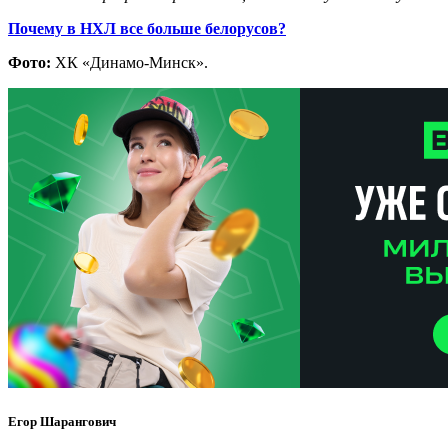
Почему в НХЛ все больше белорусов?
Фото:
ХК «Динамо-Минск».
Егор Шарангович