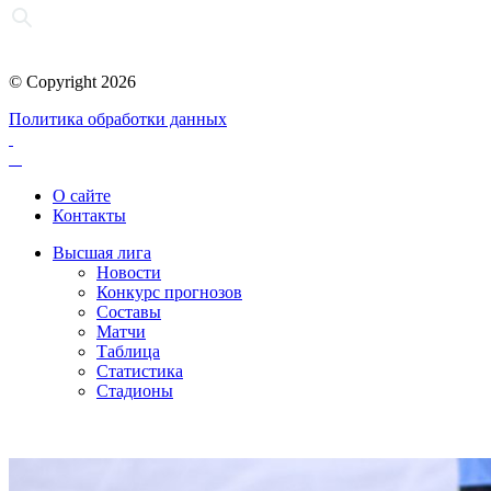
© Copyright 2026
Политика обработки данных
О сайте
Контакты
Высшая лига
Новости
Конкурс прогнозов
Составы
Матчи
Таблица
Статистика
Стадионы