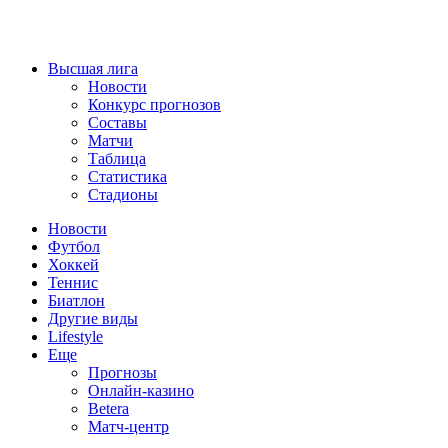
Высшая лига
Новости
Конкурс прогнозов
Составы
Матчи
Таблица
Статистика
Стадионы
Новости
Футбол
Хоккей
Теннис
Биатлон
Другие виды
Lifestyle
Еще
Прогнозы
Онлайн-казино
Betera
Матч-центр