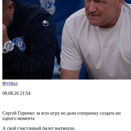
Футбол
08.08.26
21:54
Сергей Гуренко: за всю игру не дали сопернику создать ни
одного момента
А свой счастливый билет вытянули.