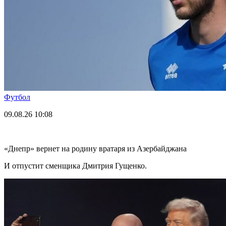
Футбол
09.08.26
10:08
«Днепр» вернет на родину вратаря из Азербайджана
И отпустит сменщика Дмитрия Гущенко.