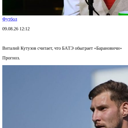
Футбол
09.08.26
12:12
Виталий Кутузов считает, что БАТЭ обыграет «Барановичи»
Прогноз.