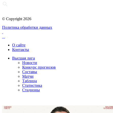
© Copyright 2026
Политика обработки данных
О сайте
Контакты
Высшая лига
Новости
Конкурс прогнозов
Составы
Матчи
Таблица
Статистика
Стадионы