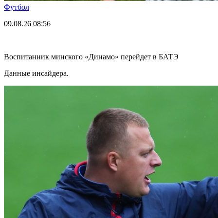
Футбол
09.08.26
08:56
Воспитанник минского «Динамо» перейдет в БАТЭ
Данные инсайдера.