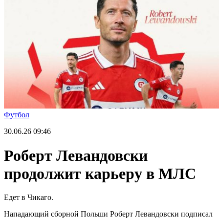
Футбол
30.06.26
09:46
Роберт Левандовски
продолжит карьеру в МЛС
Едет в Чикаго.
Нападающий сборной Польши Роберт Левандовски подписал