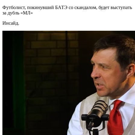
Футболист, покинувший БАТЭ со скандалом, будет выступать
за дубль «МЛ»
Инсайд.