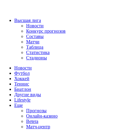
Высшая лига
Новости
Конкурс прогнозов
Составы
Матчи
Таблица
Статистика
Стадионы
Новости
Футбол
Хоккей
Теннис
Биатлон
Другие виды
Lifestyle
Еще
Прогнозы
Онлайн-казино
Betera
Матч-центр