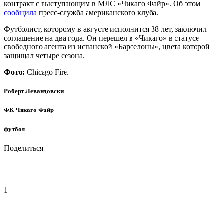
контракт с выступающим в МЛС «Чикаго Файр». Об этом
сообщила
пресс-служба американского клуба.
Футболист, которому в августе исполнится 38 лет, заключил
соглашение на два года. Он перешел в «Чикаго» в статусе
свободного агента из испанской «Барселоны», цвета которой
защищал четыре сезона.
Фото:
Chicago Fire.
Роберт Левандовски
ФК Чикаго Файр
футбол
Поделиться:
1