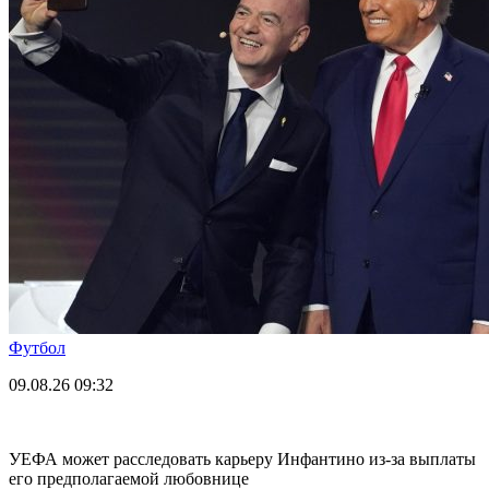
Футбол
09.08.26
09:32
УЕФА может расследовать карьеру Инфантино из-за выплаты
его предполагаемой любовнице