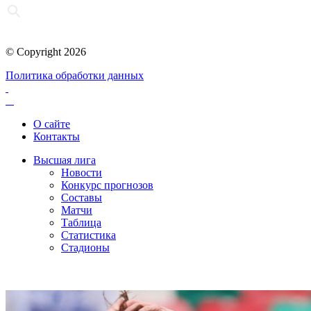
© Copyright 2026
Политика обработки данных
О сайте
Контакты
Высшая лига
Новости
Конкурс прогнозов
Составы
Матчи
Таблица
Статистика
Стадионы