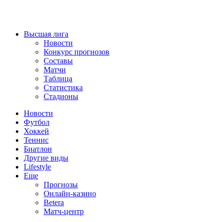
Высшая лига
Новости
Конкурс прогнозов
Составы
Матчи
Таблица
Статистика
Стадионы
Новости
Футбол
Хоккей
Теннис
Биатлон
Другие виды
Lifestyle
Еще
Прогнозы
Онлайн-казино
Betera
Матч-центр