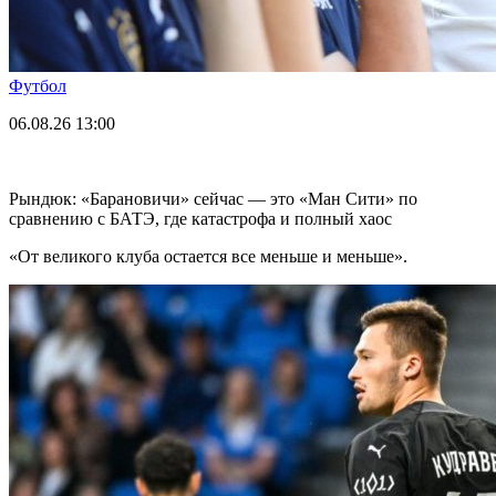
Футбол
06.08.26
13:00
Рындюк: «Барановичи» сейчас — это «Ман Сити» по
сравнению с БАТЭ, где катастрофа и полный хаос
«От великого клуба остается все меньше и меньше».