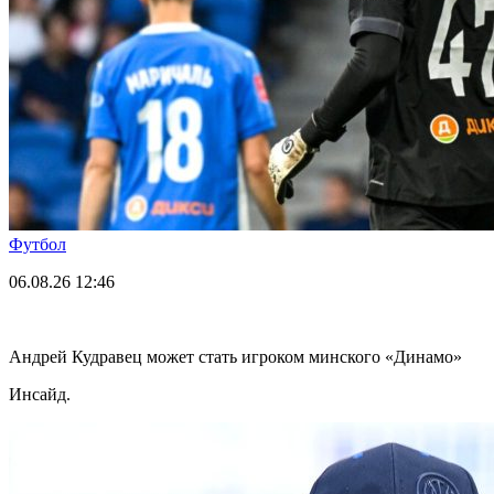
Футбол
06.08.26
12:46
Андрей Кудравец может стать игроком минского «Динамо»
Инсайд.