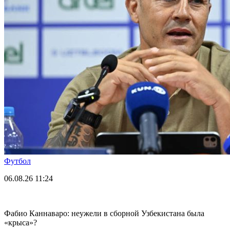
Футбол
06.08.26
11:24
Фабио Каннаваро: неужели в сборной Узбекистана была
«крыса»?