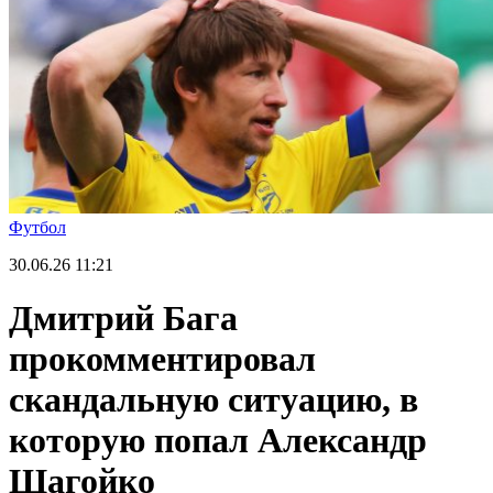
Футбол
30.06.26
11:21
Дмитрий Бага
прокомментировал
скандальную ситуацию, в
которую попал Александр
Шагойко