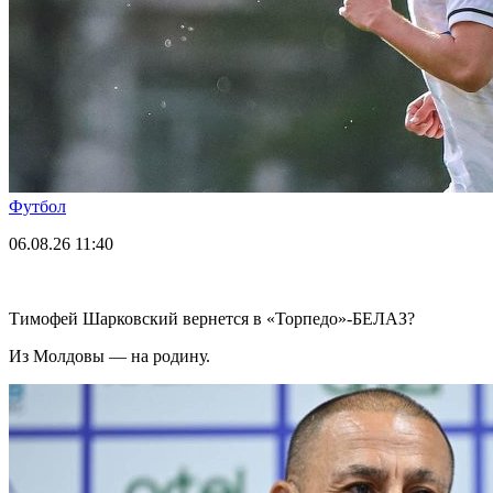
Футбол
06.08.26
11:40
Тимофей Шарковский вернется в «Торпедо»-БЕЛАЗ?
Из Молдовы — на родину.