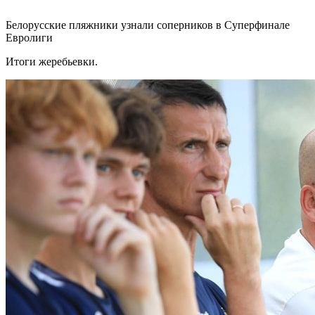
Белорусские пляжники узнали соперников в Суперфинале
Евролиги
Итоги жеребьевки.