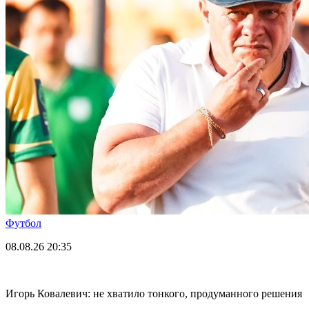
Футбол
08.08.26
20:35
Игорь Ковалевич: не хватило тонкого, продуманного решения