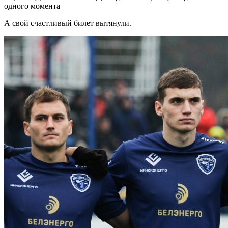
одного момента
А свой счастливый билет вытянули.