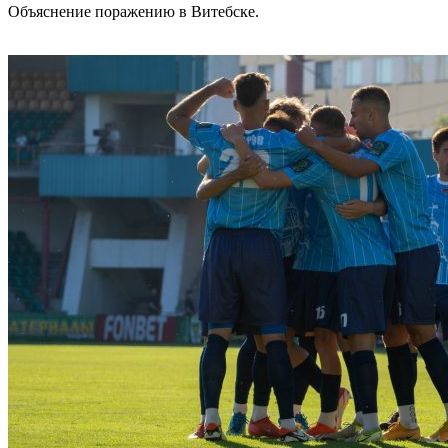
Объяснение поражению в Витебске.