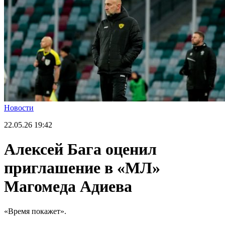
Новости
22.05.26
19:42
Алексей Бага оценил
приглашение в «МЛ»
Магомеда Адиева
«Время покажет».