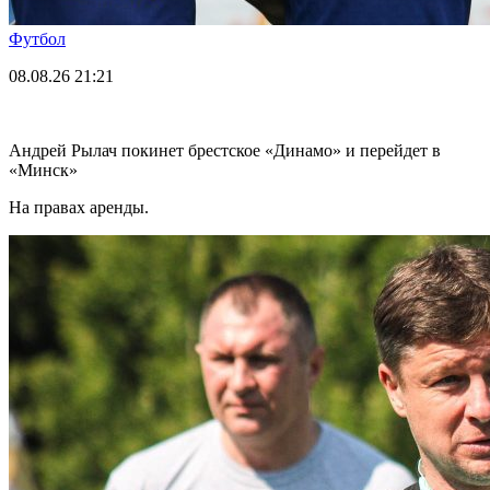
Футбол
08.08.26
21:21
Андрей Рылач покинет брестское «Динамо» и перейдет в
«Минск»
На правах аренды.