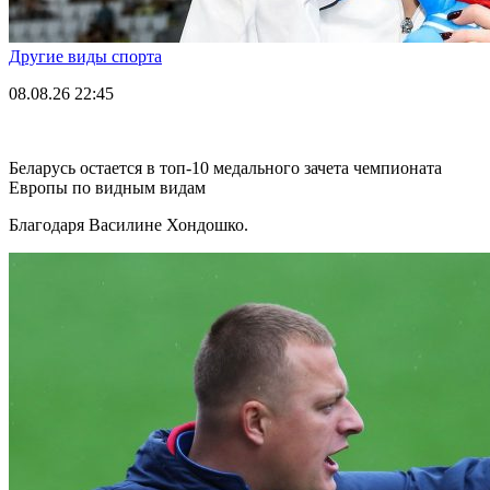
Другие виды спорта
08.08.26
22:45
Беларусь остается в топ-10 медального зачета чемпионата
Европы по видным видам
Благодаря Василине Хондошко.