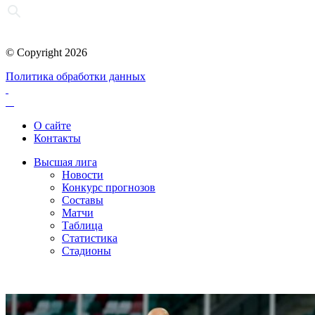
© Copyright 2026
Политика обработки данных
О сайте
Контакты
Высшая лига
Новости
Конкурс прогнозов
Составы
Матчи
Таблица
Статистика
Стадионы