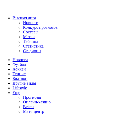
Высшая лига
Новости
Конкурс прогнозов
Составы
Матчи
Таблица
Статистика
Стадионы
Новости
Футбол
Хоккей
Теннис
Биатлон
Другие виды
Lifestyle
Еще
Прогнозы
Онлайн-казино
Betera
Матч-центр