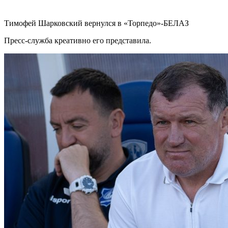
Тимофей Шарковский вернулся в «Торпедо»-БЕЛАЗ
Пресс-служба креативно его представила.