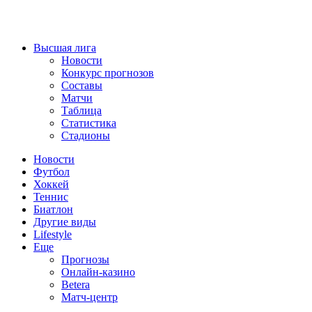
Высшая лига
Новости
Конкурс прогнозов
Составы
Матчи
Таблица
Статистика
Стадионы
Новости
Футбол
Хоккей
Теннис
Биатлон
Другие виды
Lifestyle
Еще
Прогнозы
Онлайн-казино
Betera
Матч-центр