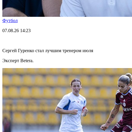
Футбол
07.08.26
14:23
Сергей Гуренко стал лучшим тренером июля
Эксперт Betera.