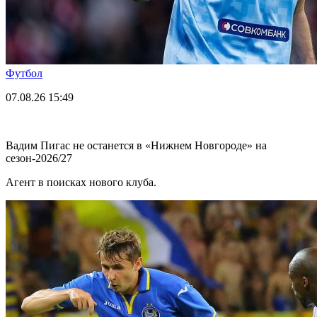
Футбол
07.08.26
15:49
Вадим Пигас не останется в «Нижнем Новгороде» на
сезон-2026/27
Агент в поисках нового клуба.