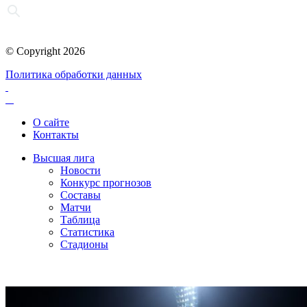
© Copyright 2026
Политика обработки данных
О сайте
Контакты
Высшая лига
Новости
Конкурс прогнозов
Составы
Матчи
Таблица
Статистика
Стадионы