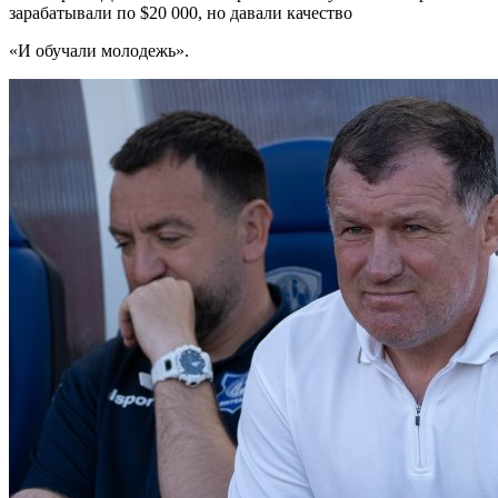
зарабатывали по $20 000, но давали качество
«И обучали молодежь».