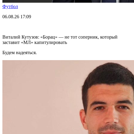
Футбол
06.08.26
17:09
Виталий Кутузов: «Борац» — не тот соперник, который
заставит «МЛ» капитулировать
Будем надеяться.