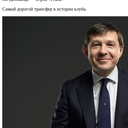
Самый дорогой трансфер в истории клуба.