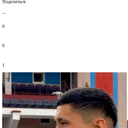
Поделиться:
0
0
1