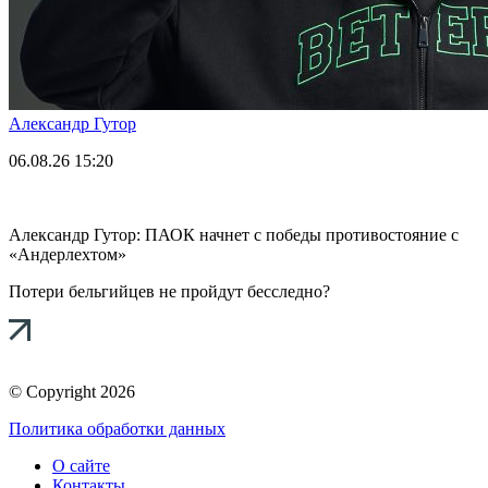
Александр Гутор
06.08.26
15:20
Александр Гутор: ПАОК начнет с победы противостояние с
«Андерлехтом»
Потери бельгийцев не пройдут бесследно?
© Copyright 2026
Политика обработки данных
О сайте
Контакты