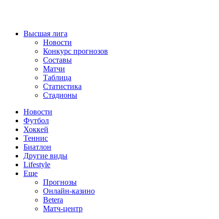
Высшая лига
Новости
Конкурс прогнозов
Составы
Матчи
Таблица
Статистика
Стадионы
Новости
Футбол
Хоккей
Теннис
Биатлон
Другие виды
Lifestyle
Еще
Прогнозы
Онлайн-казино
Betera
Матч-центр