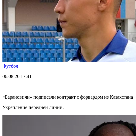
Футбол
06.08.26
17:41
«Барановичи» подписали контракт с форвардом из Казахстана
Укрепление передней линии.