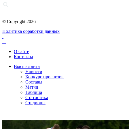
© Copyright 2026
Политика обработки данных
О сайте
Контакты
Высшая лига
Новости
Конкурс прогнозов
Составы
Матчи
Таблица
Статистика
Стадионы