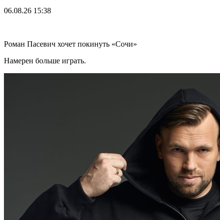
06.08.26
15:38
Роман Пасевич хочет покинуть «Сочи»
Намерен больше играть.