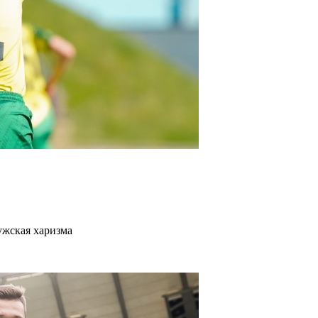
ужская харизма