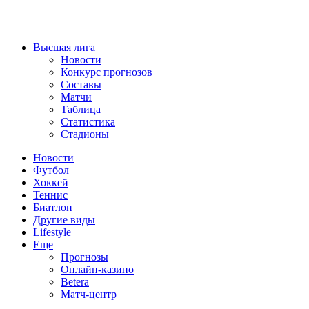
Высшая лига
Новости
Конкурс прогнозов
Составы
Матчи
Таблица
Статистика
Стадионы
Новости
Футбол
Хоккей
Теннис
Биатлон
Другие виды
Lifestyle
Еще
Прогнозы
Онлайн-казино
Betera
Матч-центр