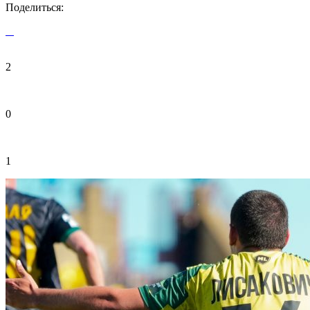
Поделиться:
2
0
1