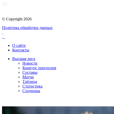
© Copyright 2026
Политика обработки данных
О сайте
Контакты
Высшая лига
Новости
Конкурс прогнозов
Составы
Матчи
Таблица
Статистика
Стадионы