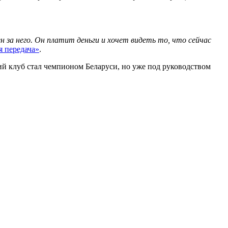
 за него. Он платит деньги и хочет видеть то, что сейчас
я передача»
.
ий клуб стал чемпионом Беларуси, но уже под руководством