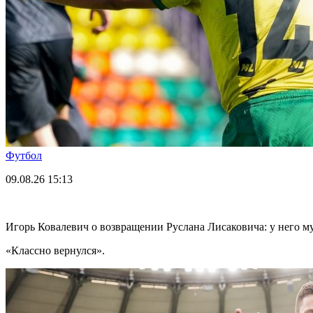
Футбол
09.08.26
15:13
Игорь Ковалевич о возвращении Руслана Лисаковича: у него м
«Классно вернулся».