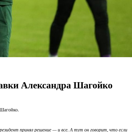
тавки Александра Шагойко
 Шагойко.
резидент принял решение — и все. А тут он говорит, что если