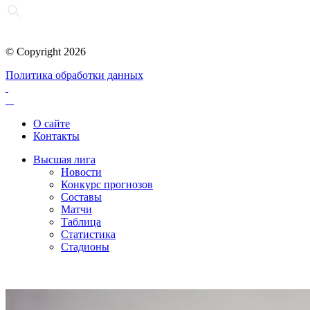
© Copyright 2026
Политика обработки данных
О сайте
Контакты
Высшая лига
Новости
Конкурс прогнозов
Составы
Матчи
Таблица
Статистика
Стадионы