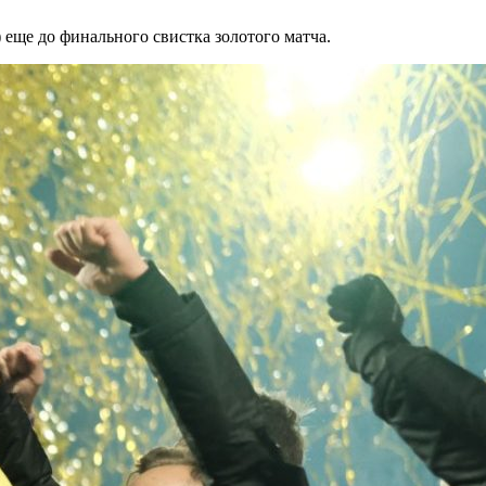
) еще до финального свистка золотого матча.