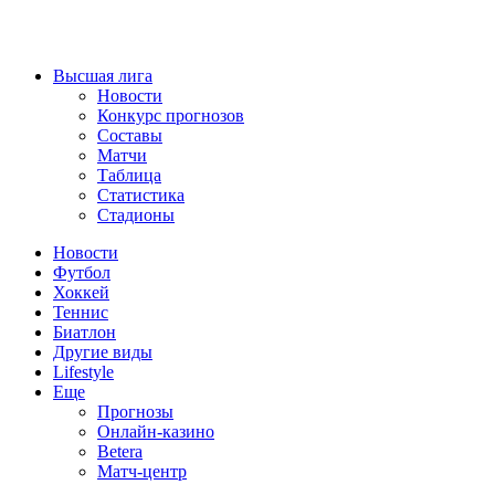
Высшая лига
Новости
Конкурс прогнозов
Составы
Матчи
Таблица
Статистика
Стадионы
Новости
Футбол
Хоккей
Теннис
Биатлон
Другие виды
Lifestyle
Еще
Прогнозы
Онлайн-казино
Betera
Матч-центр