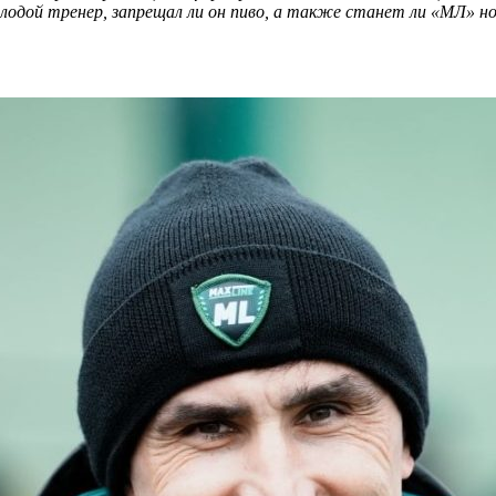
олодой тренер, запрещал ли он пиво, а также станет ли «МЛ» 