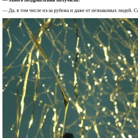
— Да, в том числе из-за рубежа и даже от незнакомых людей. С