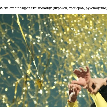
ам же стал поздравлять команду (игроков, тренеров, руководство