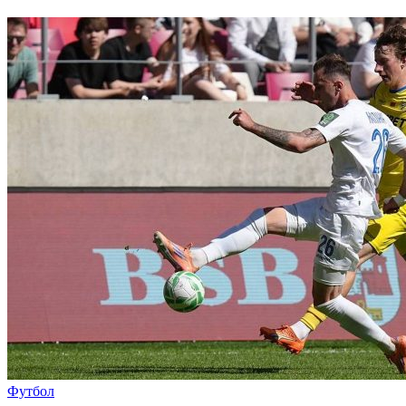
Футбол