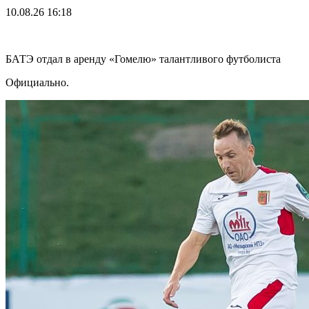
10.08.26
16:18
БАТЭ отдал в аренду «Гомелю» талантливого футболиста
Официально.