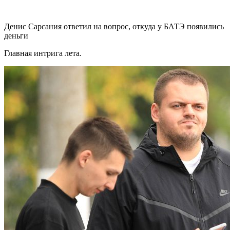
Денис Сарсания ответил на вопрос, откуда у БАТЭ появились
деньги
Главная интрига лета.