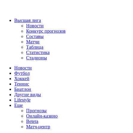
Высшая лига
Новости
Конкурс прогнозов
Составы
Матчи
Таблица
Статистика
Стадионы
Новости
Футбол
Хоккей
Теннис
Биатлон
Другие виды
Lifestyle
Еще
Прогнозы
Онлайн-казино
Betera
Матч-центр