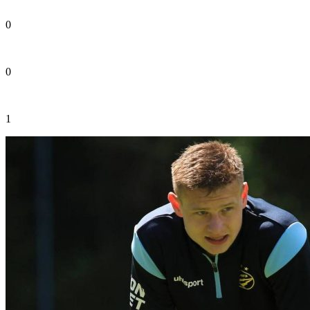
0
0
1