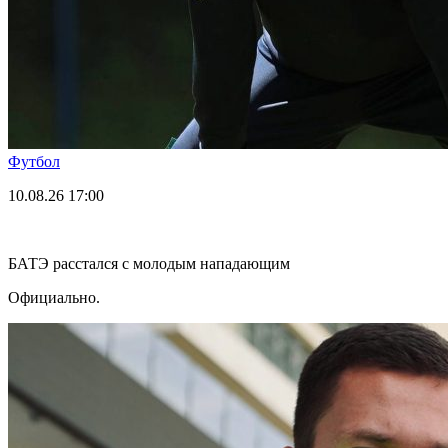
Футбол
10.08.26
17:00
БАТЭ расстался с молодым нападающим
Официально.