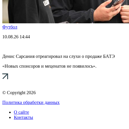
Футбол
10.08.26
14:44
Денис Сарсания отреагировал на слухи о продаже БАТЭ
«Новых спонсоров и меценатов не появилось».
© Copyright 2026
Политика обработки данных
О сайте
Контакты