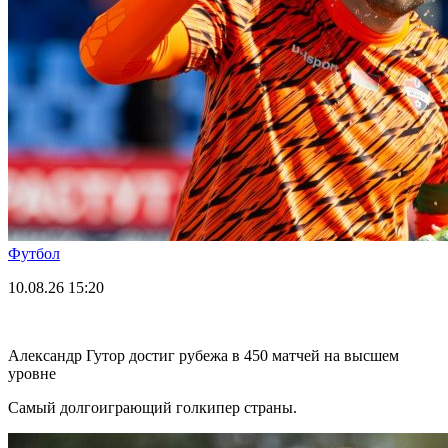
Футбол
10.08.26
15:20
Александр Гутор достиг рубежа в 450 матчей на высшем
уровне
Самый долгоиграющий голкипер страны.