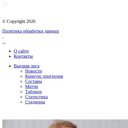
© Copyright 2026
Политика обработки данных
О сайте
Контакты
Высшая лига
Новости
Конкурс прогнозов
Составы
Матчи
Таблица
Статистика
Стадионы