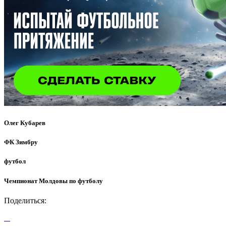
Олег Кубарев
ФК Зимбру
футбол
Чемпионат Молдовы по футболу
Поделиться: