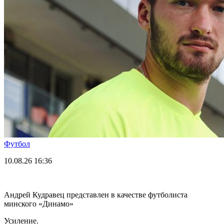
Футбол
10.08.26
16:36
Андрей Кудравец представлен в качестве футболиста
минского «Динамо»
Усиление.