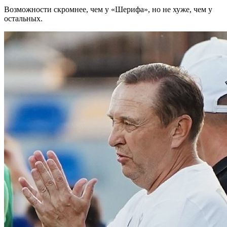
Возможности скромнее, чем у «Шерифа», но не хуже, чем у
остальных.