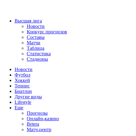
Высшая лига
Новости
Конкурс прогнозов
Составы
Матчи
Таблица
Статистика
Стадионы
Новости
Футбол
Хоккей
Теннис
Биатлон
Другие виды
Lifestyle
Еще
Прогнозы
Онлайн-казино
Betera
Матч-центр