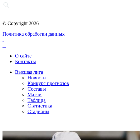
© Copyright 2026
Политика обработки данных
О сайте
Контакты
Высшая лига
Новости
Конкурс прогнозов
Составы
Матчи
Таблица
Статистика
Стадионы