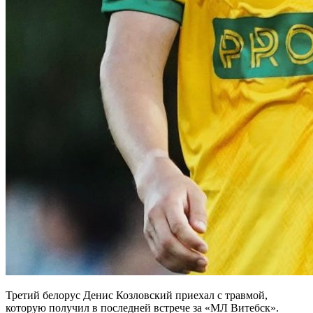
Третий белорус Денис Козловский приехал с травмой,
которую получил в последней встрече за «МЛ Витебск».