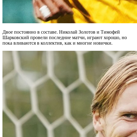
Двое постоянно в составе. Николай Золотов и Тимофей
Шарковский провели последние матчи, играют хорошо, но
пока вливаются в коллектив, как и многие новички.