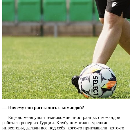
— Почему они расстались с командой?
— Еще до меня ушли темнокожие иностранцы, с командой
работал тренер из Турции. Клубу помогали турецкие
инвесторы, делали все под себя, кого-то приглашали, кото-то