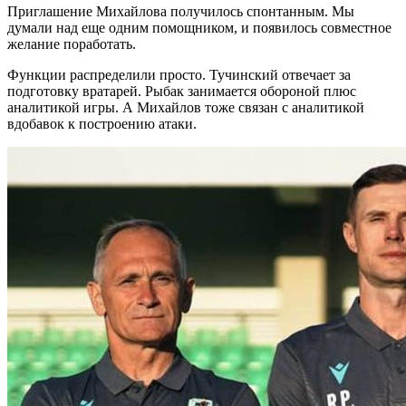
Приглашение Михайлова получилось спонтанным. Мы
думали над еще одним помощником, и появилось совместное
желание поработать.
Функции распределили просто. Тучинский отвечает за
подготовку вратарей. Рыбак занимается обороной плюс
аналитикой игры. А Михайлов тоже связан с аналитикой
вдобавок к построению атаки.