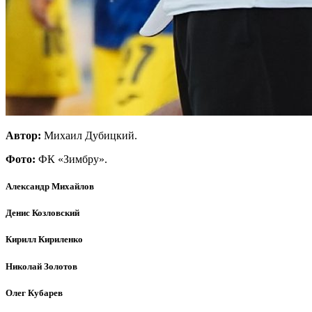
Автор:
Михаил Дубицкий.
Фото:
ФК «Зимбру».
Александр Михайлов
Денис Козловский
Кирилл Кириленко
Николай Золотов
Олег Кубарев