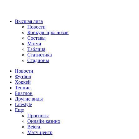
Высшая лига
Новости
Конкурс прогнозов
Составы
Матчи
Таблица
Статистика
Стадионы
Новости
Футбол
Хоккей
Теннис
Биатлон
Другие виды
Lifestyle
Еще
Прогнозы
Онлайн-казино
Betera
Матч-центр