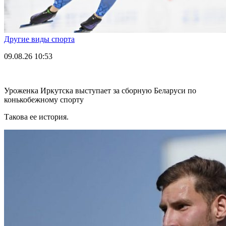
Другие виды спорта
09.08.26
10:53
Уроженка Иркутска выступает за сборную Беларуси по
конькобежному спорту
Такова ее история.