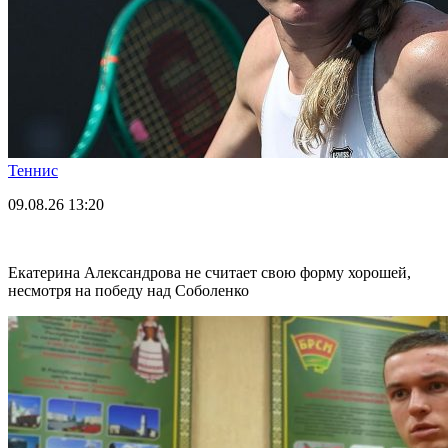
Теннис
09.08.26
13:20
Екатерина Александрова не считает свою форму хорошей,
несмотря на победу над Соболенко