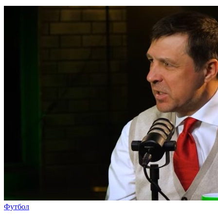
Футбол