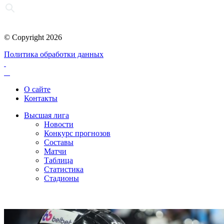
© Copyright 2026
Политика обработки данных
О сайте
Контакты
Высшая лига
Новости
Конкурс прогнозов
Составы
Матчи
Таблица
Статистика
Стадионы