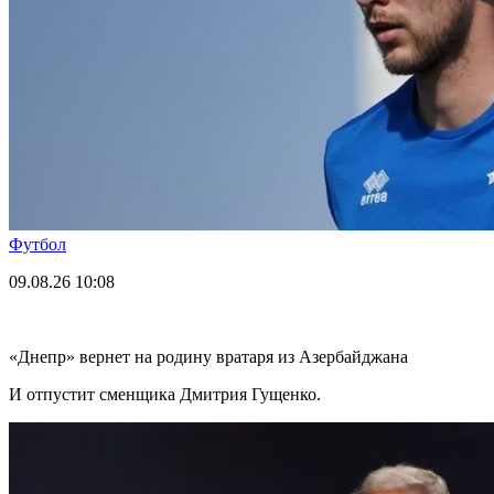
Футбол
09.08.26
10:08
«Днепр» вернет на родину вратаря из Азербайджана
И отпустит сменщика Дмитрия Гущенко.