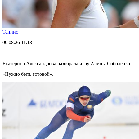
Теннис
09.08.26
11:18
Екатерина Александрова разобрала игру Арины Соболенко
«Нужно быть готовой».