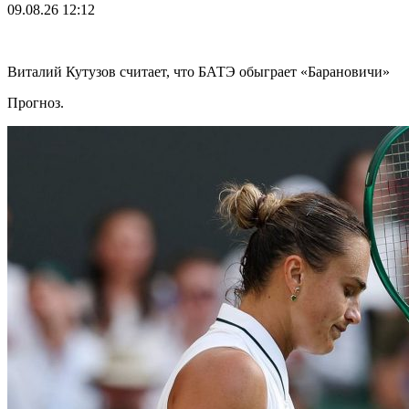
09.08.26
12:12
Виталий Кутузов считает, что БАТЭ обыграет «Барановичи»
Прогноз.