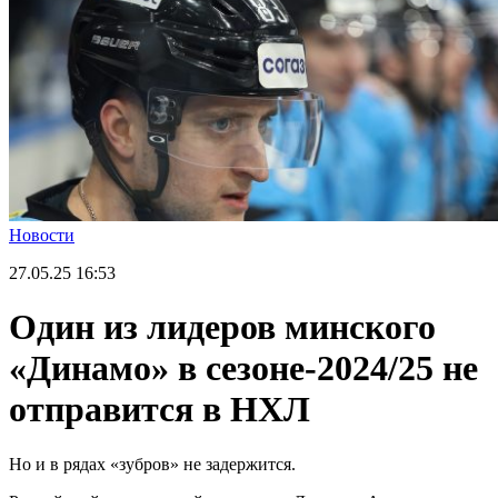
Новости
27.05.25
16:53
Один из лидеров минского
«Динамо» в сезоне-2024/25 не
отправится в НХЛ
Но и в рядах «зубров» не задержится.