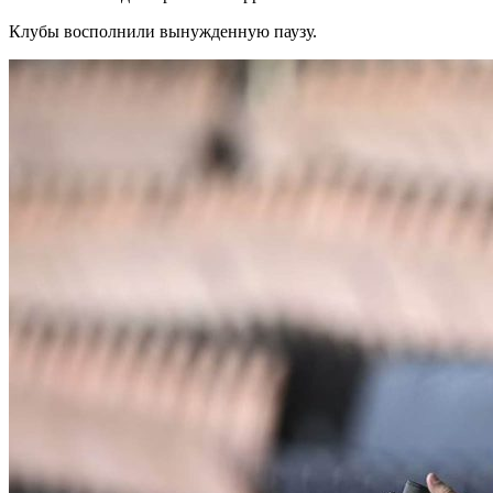
Клубы восполнили вынужденную паузу.