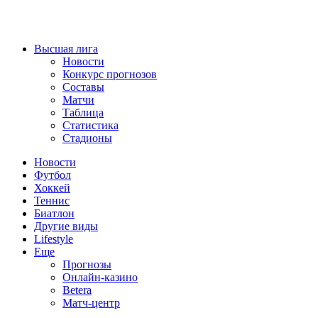
Высшая лига
Новости
Конкурс прогнозов
Составы
Матчи
Таблица
Статистика
Стадионы
Новости
Футбол
Хоккей
Теннис
Биатлон
Другие виды
Lifestyle
Еще
Прогнозы
Онлайн-казино
Betera
Матч-центр