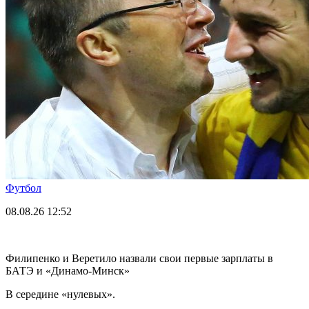
Футбол
08.08.26
12:52
Филипенко и Веретило назвали свои первые зарплаты в
БАТЭ и «Динамо-Минск»
В середине «нулевых».