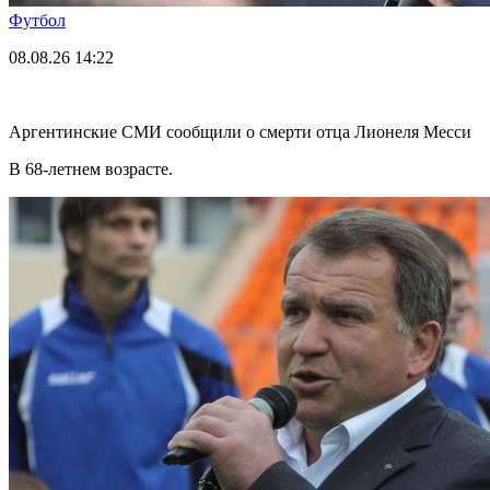
Футбол
08.08.26
14:22
Аргентинские СМИ сообщили о смерти отца Лионеля Месси
В 68-летнем возрасте.