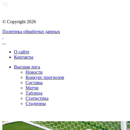
© Copyright 2026
Политика обработки данных
О сайте
Контакты
Высшая лига
Новости
Конкурс прогнозов
Составы
Матчи
Таблица
Статистика
Стадионы