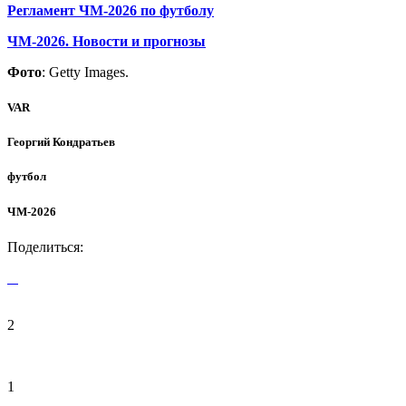
Регламент ЧМ-2026 по футболу
ЧМ-2026. Новости и прогнозы
Фото
: Getty Images.
VAR
Георгий Кондратьев
футбол
ЧМ-2026
Поделиться:
2
1