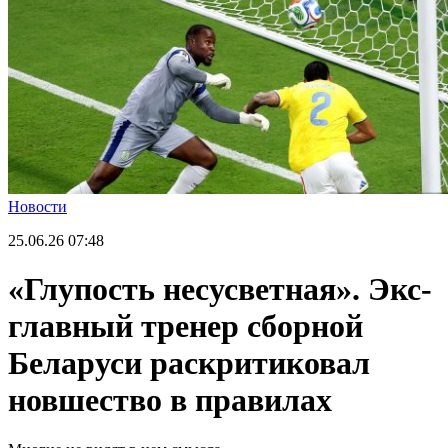
Новости
25.06.26
07:48
«Глупость несусветная». Экс-
главный тренер сборной
Беларуси раскритиковал
новшество в правилах