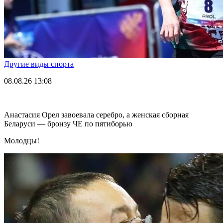
Другие виды спорта
08.08.26
13:08
Анастасия Орел завоевала серебро, а женская сборная
Беларуси — бронзу ЧЕ по пятиборью
Молодцы!