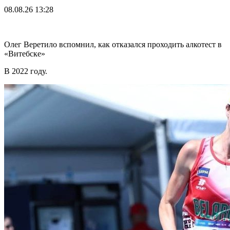
08.08.26
13:28
Олег Веретило вспомнил, как отказался проходить алкотест в
«Витебске»
В 2022 году.