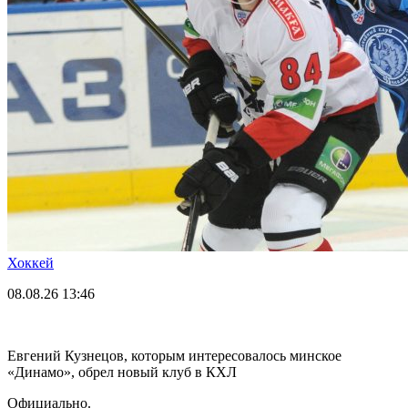
Хоккей
08.08.26
13:46
Евгений Кузнецов, которым интересовалось минское
«Динамо», обрел новый клуб в КХЛ
Официально.