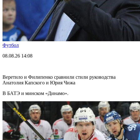
Футбол
08.08.26
14:08
Веретило и Филипенко сравнили стили руководства
Анатолия Капского и Юрия Чижа
В БАТЭ и минском «Динамо».