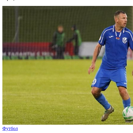
Футбол