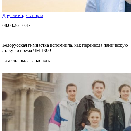
Другие виды спорта
08.08.26
10:47
Белорусская гимнастка вспомнила, как перенесла паническую
атаку во время ЧМ-1999
Там она была запасной.