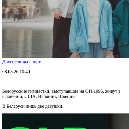
Другие виды спорта
08.08.26
10:40
Белорусские гимнастки, выступавшие на ОИ-1996, живут в
Словении, США, Испании, Швеции
В Беларуси лишь две девушки.