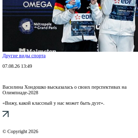
Другие виды спорта
07.08.26
13:49
Василина Хондошко высказалась о своих перспективах на
Олимпиаде-2028
«Вижу, какой классный у нас может быть дуэт».
© Copyright 2026