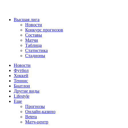
Высшая лига
Новости
Конкурс прогнозов
Составы
Матчи
Таблица
Статистика
Стадионы
Новости
Футбол
Хоккей
Теннис
Биатлон
Другие виды
Lifestyle
Еще
Прогнозы
Онлайн-казино
Betera
Матч-центр