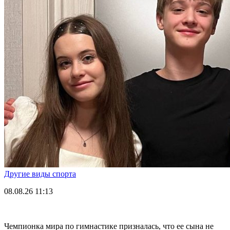
Другие виды спорта
08.08.26
11:13
Чемпионка мира по гимнастике призналась, что ее сына не