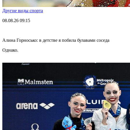
Другие виды спорта
08.08.26
09:15
Алина Горносько: в детстве я побила булавами соседа
Однако.