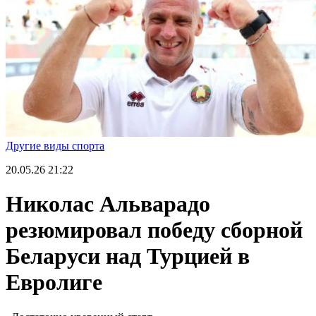
Другие виды спорта
20.05.26
21:22
Николас Альварадо
резюмировал победу сборной
Беларуси над Турцией в
Евролиге