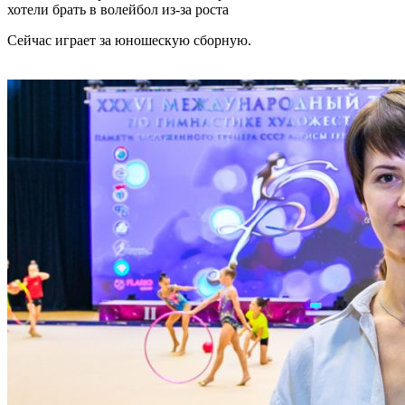
хотели брать в волейбол из-за роста
Сейчас играет за юношескую сборную.