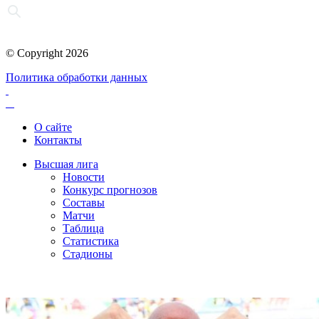
© Copyright 2026
Политика обработки данных
О сайте
Контакты
Высшая лига
Новости
Конкурс прогнозов
Составы
Матчи
Таблица
Статистика
Стадионы