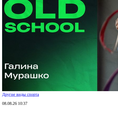
Другие виды спорта
08.08.26
10:37