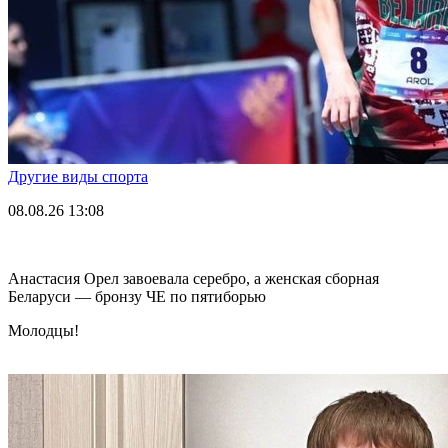
Другие виды спорта
08.08.26
13:08
Анастасия Орел завоевала серебро, а женская сборная
Беларуси — бронзу ЧЕ по пятиборью
Молодцы!