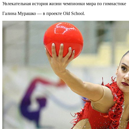
Увлекательная история жизни чемпионки мира по гимнастике
Галина Мурашко — в проекте Old School.