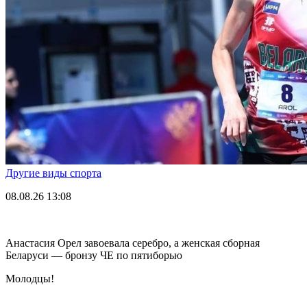
Другие виды спорта
08.08.26
13:08
Анастасия Орел завоевала серебро, а женская сборная
Беларуси — бронзу ЧЕ по пятиборью
Молодцы!