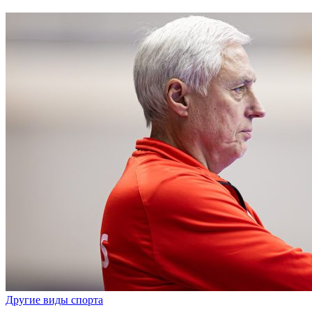
Другие виды спорта