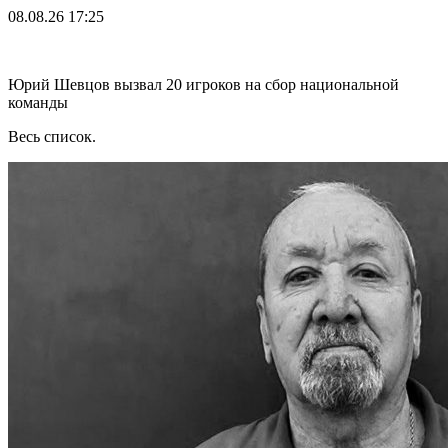
08.08.26
17:25
Юрий Шевцов вызвал 20 игроков на сбор национальной
команды
Весь список.