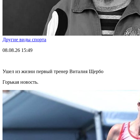
Другие виды спорта
08.08.26
15:49
Ушел из жизни первый тренер Виталия Щербо
Горькая новость.