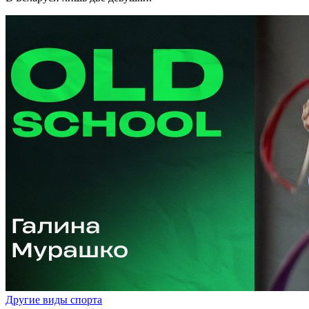
Другие виды спорта