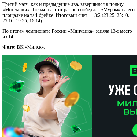
Третий матч, как и предыдущие два, завершился в пользу
«Минчанки». Только на этот раз она победила «Муром» на его
площадке на тай-брейке. Итоговый счет — 3:2 (23:25, 25:10,
25:16, 19:25, 16:14).
По итогам чемпионата России «Минчанка» заняла 13-е место
из 14.
Фото:
ВК «Минск».