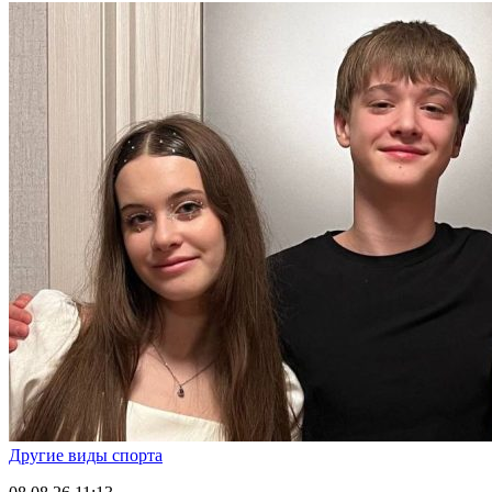
Другие виды спорта