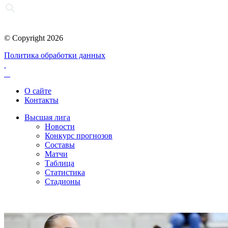
© Copyright 2026
Политика обработки данных
О сайте
Контакты
Высшая лига
Новости
Конкурс прогнозов
Составы
Матчи
Таблица
Статистика
Стадионы