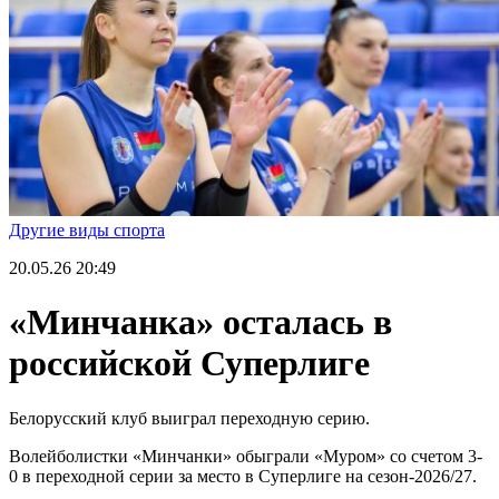
Другие виды спорта
20.05.26
20:49
«Минчанка» осталась в
российской Суперлиге
Белорусский клуб выиграл переходную серию.
Волейболистки «Минчанки» обыграли «Муром» со счетом 3-
0 в переходной серии за место в Суперлиге на сезон-2026/27.