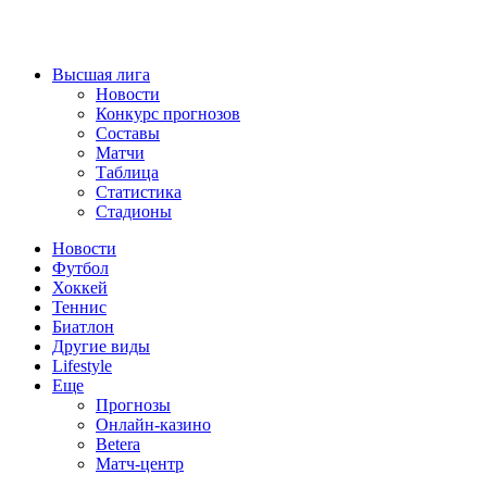
Высшая лига
Новости
Конкурс прогнозов
Составы
Матчи
Таблица
Статистика
Стадионы
Новости
Футбол
Хоккей
Теннис
Биатлон
Другие виды
Lifestyle
Еще
Прогнозы
Онлайн-казино
Betera
Матч-центр