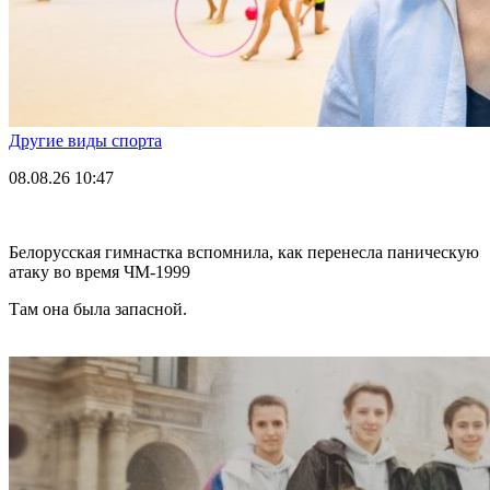
Другие виды спорта
08.08.26
10:47
Белорусская гимнастка вспомнила, как перенесла паническую
атаку во время ЧМ-1999
Там она была запасной.