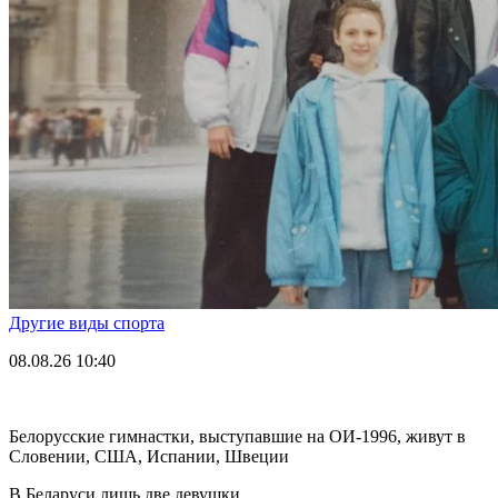
Другие виды спорта
08.08.26
10:40
Белорусские гимнастки, выступавшие на ОИ-1996, живут в
Словении, США, Испании, Швеции
В Беларуси лишь две девушки.