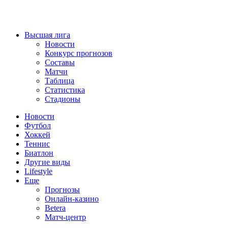
Высшая лига
Новости
Конкурс прогнозов
Составы
Матчи
Таблица
Статистика
Стадионы
Новости
Футбол
Хоккей
Теннис
Биатлон
Другие виды
Lifestyle
Еще
Прогнозы
Онлайн-казино
Betera
Матч-центр