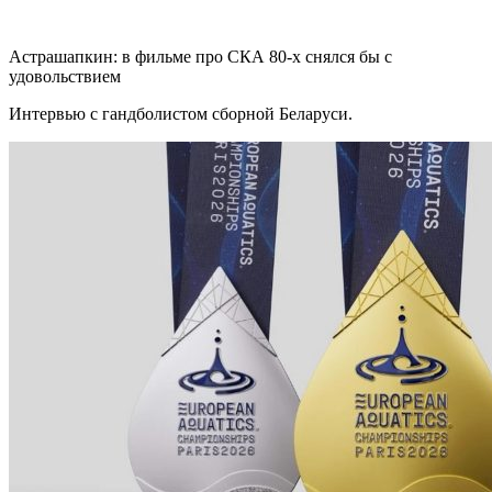
Астрашапкин: в фильме про СКА 80-х снялся бы с
удовольствием
Интервью с гандболистом сборной Беларуси.