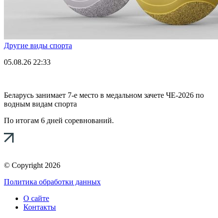
Другие виды спорта
05.08.26
22:33
Беларусь занимает 7-е место в медальном зачете ЧЕ-2026 по
водным видам спорта
По итогам 6 дней соревнований.
© Copyright 2026
Политика обработки данных
О сайте
Контакты