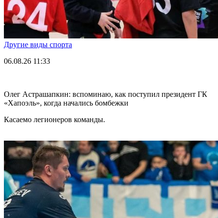
Другие виды спорта
06.08.26
11:33
Олег Астрашапкин: вспоминаю, как поступил президент ГК
«Хапоэль», когда начались бомбежки
Касаемо легионеров команды.