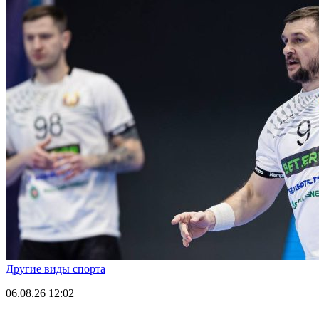
Другие виды спорта
06.08.26
12:02