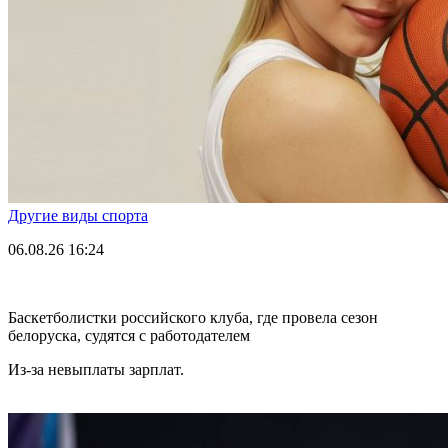
Другие виды спорта
06.08.26
16:24
Баскетболистки российского клуба, где провела сезон
белоруска, судятся с работодателем
Из-за невыплаты зарплат.