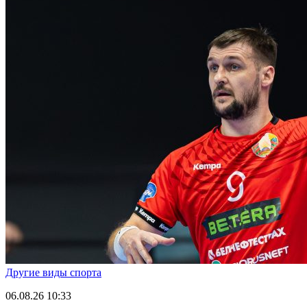
Другие виды спорта
06.08.26
10:33