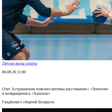
Другие виды спорта
06.08.26
11:00
Олег Астрашапкин пояснил мотивы расставания с «Зенитом»
и возвращения в «Хапоэль»
Гандболист сборной Беларуси.