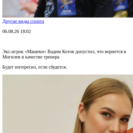
Другие виды спорта
06.08.26
18:02
Экс-игрок «Машеки» Вадим Котов допустил, что вернется в
Могилев в качестве тренера
Будет интересно, если сбудется.