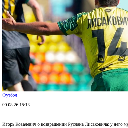
Футбол
09.08.26
15:13
Игорь Ковалевич о возвращении Руслана Лисаковича: у него м