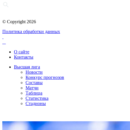
© Copyright 2026
Политика обработки данных
О сайте
Контакты
Высшая лига
Новости
Конкурс прогнозов
Составы
Матчи
Таблица
Статистика
Стадионы