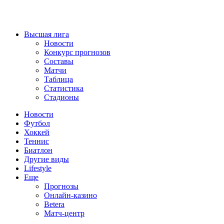
Высшая лига
Новости
Конкурс прогнозов
Составы
Матчи
Таблица
Статистика
Стадионы
Новости
Футбол
Хоккей
Теннис
Биатлон
Другие виды
Lifestyle
Еще
Прогнозы
Онлайн-казино
Betera
Матч-центр