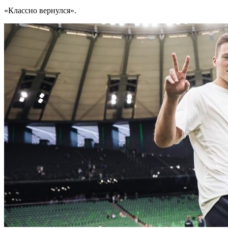
«Классно вернулся».