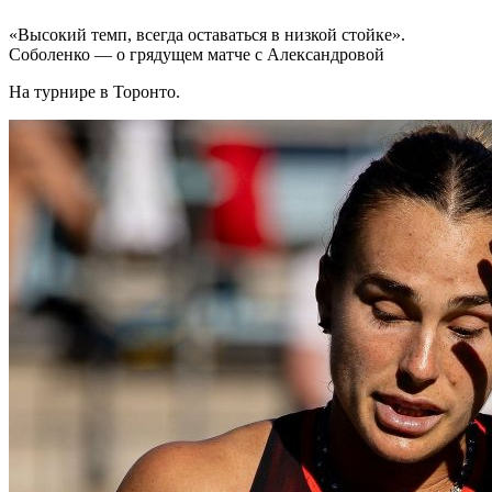
«Высокий темп, всегда оставаться в низкой стойке».
Соболенко — о грядущем матче с Александровой
На турнире в Торонто.