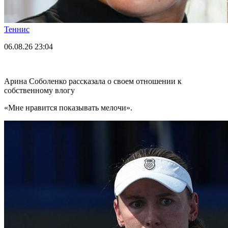
Теннис
06.08.26
23:04
Арина Соболенко рассказала о своем отношении к
собственному влогу
«Мне нравится показывать мелочи».