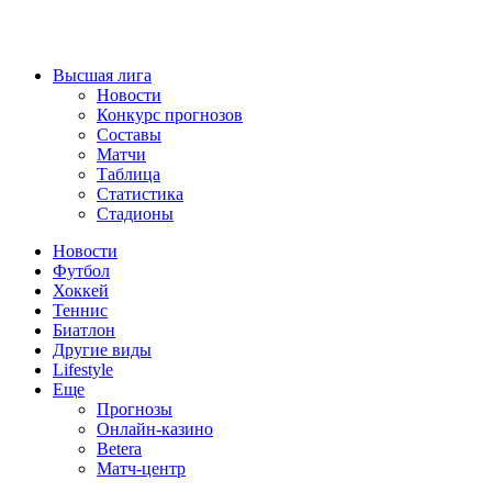
Высшая лига
Новости
Конкурс прогнозов
Составы
Матчи
Таблица
Статистика
Стадионы
Новости
Футбол
Хоккей
Теннис
Биатлон
Другие виды
Lifestyle
Еще
Прогнозы
Онлайн-казино
Betera
Матч-центр