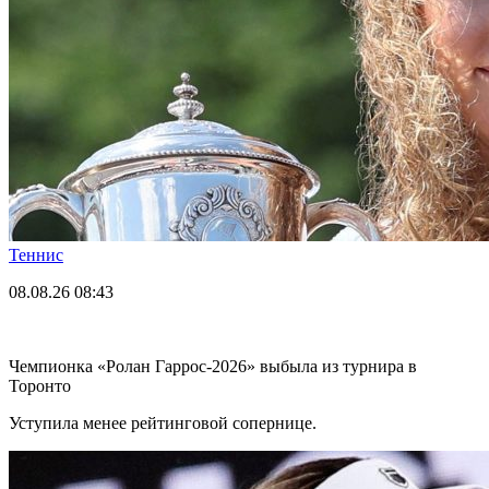
Теннис
08.08.26
08:43
Чемпионка «Ролан Гаррос-2026» выбыла из турнира в
Торонто
Уступила менее рейтинговой сопернице.