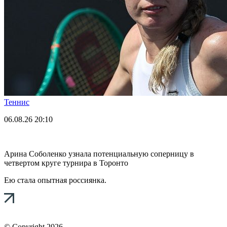
Теннис
06.08.26
20:10
Арина Соболенко узнала потенциальную соперницу в
четвертом круге турнира в Торонто
Ею стала опытная россиянка.
© Copyright 2026