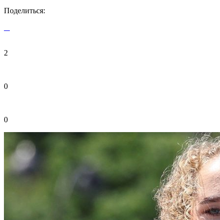
Поделиться:
2
0
0