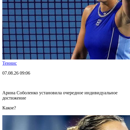
Теннис
07.08.26
09:06
Арина Соболенко установила очередное индивидуальное
достижение
Какое?