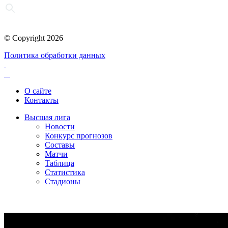
© Copyright 2026
Политика обработки данных
О сайте
Контакты
Высшая лига
Новости
Конкурс прогнозов
Составы
Матчи
Таблица
Статистика
Стадионы