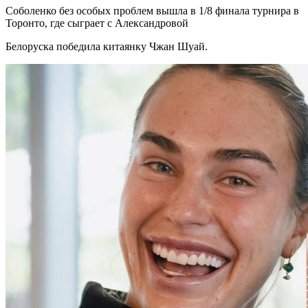
Соболенко без особых проблем вышла в 1/8 финала турнира в
Торонто, где сыграет с Александровой
Белоруска победила китаянку Чжан Шуай.