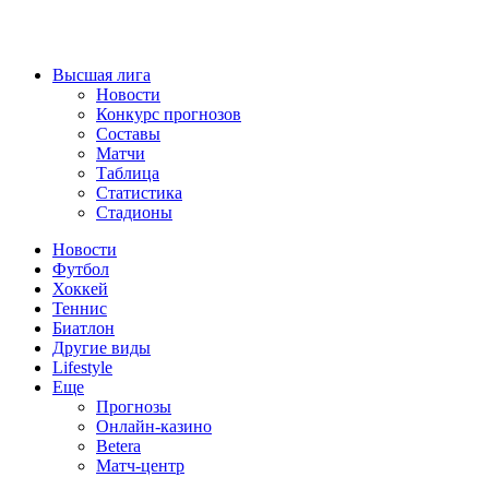
Высшая лига
Новости
Конкурс прогнозов
Составы
Матчи
Таблица
Статистика
Стадионы
Новости
Футбол
Хоккей
Теннис
Биатлон
Другие виды
Lifestyle
Еще
Прогнозы
Онлайн-казино
Betera
Матч-центр