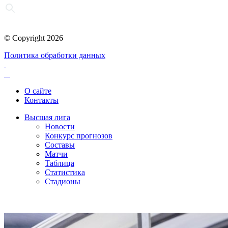
© Copyright 2026
Политика обработки данных
О сайте
Контакты
Высшая лига
Новости
Конкурс прогнозов
Составы
Матчи
Таблица
Статистика
Стадионы