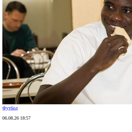
Футбол
06.08.26
18:57