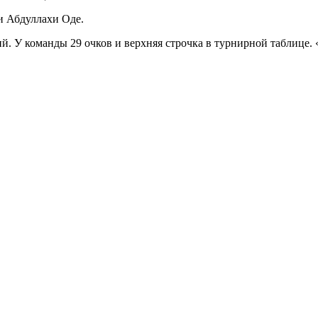
и Абдуллахи Оде.
 У команды 29 очков и верхняя строчка в турнирной таблице. «