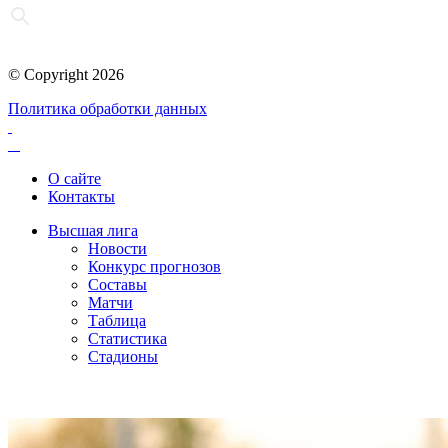
© Copyright 2026
Политика обработки данных
О сайте
Контакты
Высшая лига
Новости
Конкурс прогнозов
Составы
Матчи
Таблица
Статистика
Стадионы