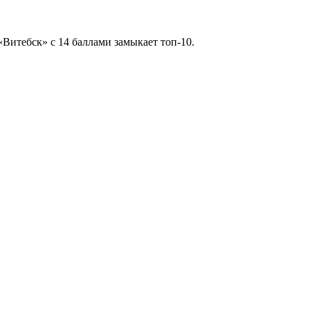
Витебск» с 14 баллами замыкает топ-10.