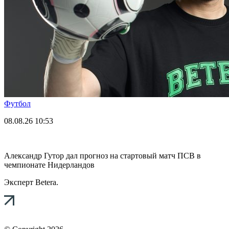
Футбол
08.08.26
10:53
Александр Гутор дал прогноз на стартовый матч ПСВ в
чемпионате Нидерландов
Эксперт Betera.