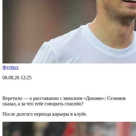
Футбол
08.08.26
12:25
Веретило — о расставании с минским «Динамо»: Селимов
сказал, а за что тебе говорить спасибо?
После долгого периода карьеры в клубе.