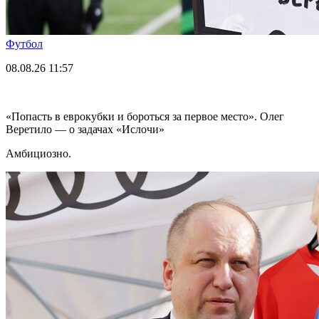
Футбол
08.08.26
11:57
«Попасть в еврокубки и бороться за первое место». Олег
Веретило — о задачах «Ислочи»
Амбициозно.