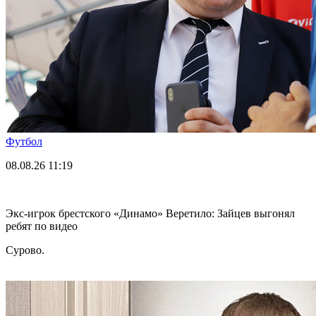
Футбол
08.08.26
11:19
Экс-игрок брестского «Динамо» Веретило: Зайцев выгонял
ребят по видео
Сурово.