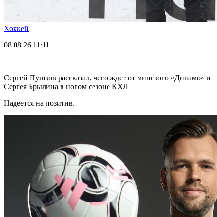
Хоккей
08.08.26
11:11
Сергей Пушков рассказал, чего ждет от минского «Динамо» и
Сергея Брылина в новом сезоне КХЛ
Надеется на позитив.