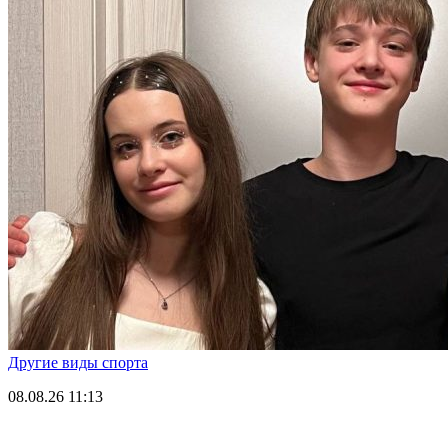
Другие виды спорта
08.08.26
11:13