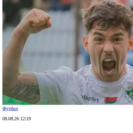
Футбол
08.08.26
12:19