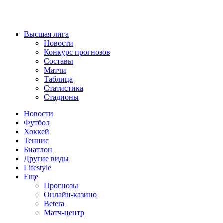
Высшая лига
Новости
Конкурс прогнозов
Составы
Матчи
Таблица
Статистика
Стадионы
Новости
Футбол
Хоккей
Теннис
Биатлон
Другие виды
Lifestyle
Еще
Прогнозы
Онлайн-казино
Betera
Матч-центр