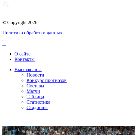
© Copyright 2026
Политика обработки данных
О сайте
Контакты
Высшая лига
Новости
Конкурс прогнозов
Составы
Матчи
Таблица
Статистика
Стадионы