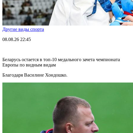
Другие виды спорта
08.08.26
22:45
Беларусь остается в топ-10 медального зачета чемпионата
Европы по видным видам
Благодаря Василине Хондошко.