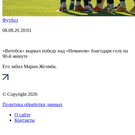
Футбол
08.08.26
20:01
«Витебск» вырвал победу над «Неманом» благодаря голу на
90-й минуте
Его забил Марин Жгомба.
© Copyright 2026
Политика обработки данных
О сайте
Контакты