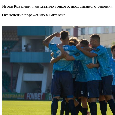
Игорь Ковалевич: не хватило тонкого, продуманного решения
Объяснение поражению в Витебске.