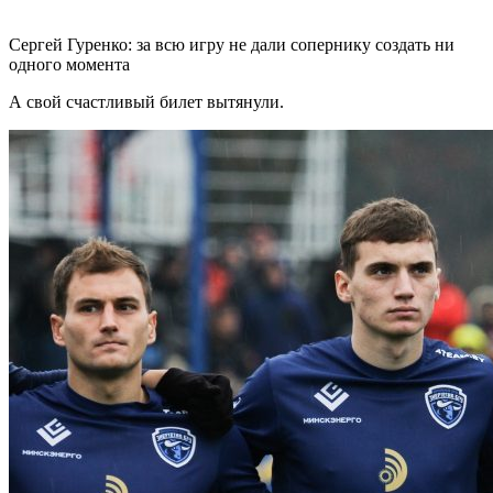
Сергей Гуренко: за всю игру не дали сопернику создать ни
одного момента
А свой счастливый билет вытянули.