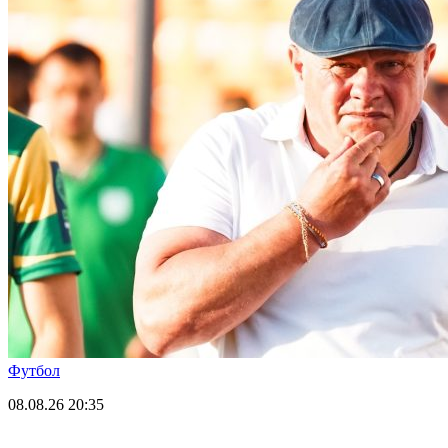
Футбол
08.08.26
20:35