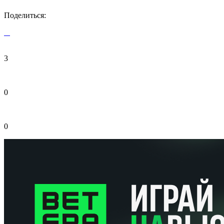
Поделиться:
3
0
0