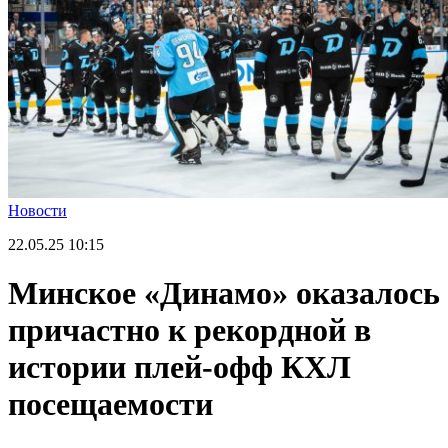
Новости
22.05.25
10:15
Минское «Динамо» оказалось
причастно к рекордной в
истории плей-офф КХЛ
посещаемости