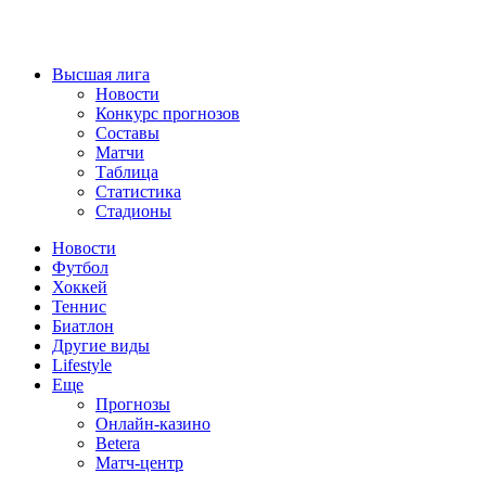
Высшая лига
Новости
Конкурс прогнозов
Составы
Матчи
Таблица
Статистика
Стадионы
Новости
Футбол
Хоккей
Теннис
Биатлон
Другие виды
Lifestyle
Еще
Прогнозы
Онлайн-казино
Betera
Матч-центр