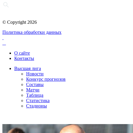
© Copyright 2026
Политика обработки данных
О сайте
Контакты
Высшая лига
Новости
Конкурс прогнозов
Составы
Матчи
Таблица
Статистика
Стадионы