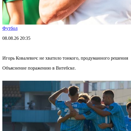
Футбол
08.08.26
20:35
Игорь Ковалевич: не хватило тонкого, продуманного решения
Объяснение поражению в Витебске.