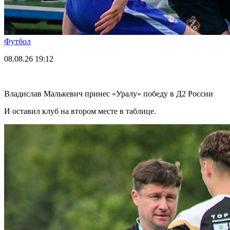
Футбол
08.08.26
19:12
Владислав Малькевич принес «Уралу» победу в Д2 России
И оставил клуб на втором месте в таблице.