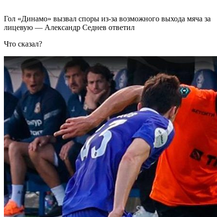
Гол «Динамо» вызвал споры из-за возможного выхода мяча за
лицевую — Александр Седнев ответил
Что сказал?