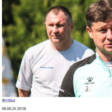
Футбол
08.08.26
20:58