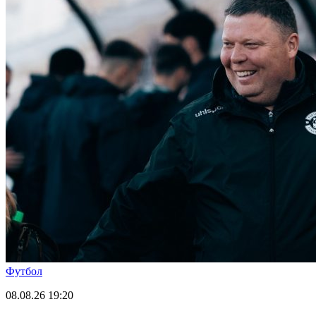
Футбол
08.08.26
19:20