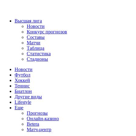
Высшая лига
Новости
Конкурс прогнозов
Составы
Матчи
Таблица
Статистика
Стадионы
Новости
Футбол
Хоккей
Теннис
Биатлон
Другие виды
Lifestyle
Еще
Прогнозы
Онлайн-казино
Betera
Матч-центр