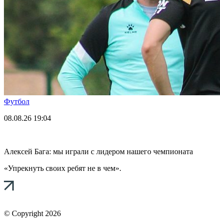
Футбол
08.08.26
19:04
Алексей Бага: мы играли с лидером нашего чемпионата
«Упрекнуть своих ребят не в чем».
© Copyright 2026