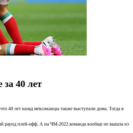
за 40 лет
что 40 лет назад мексиканцы также выступали дома. Тогда в
ый раунд плей-офф. А на ЧМ-2022 команда вообще не вышла из