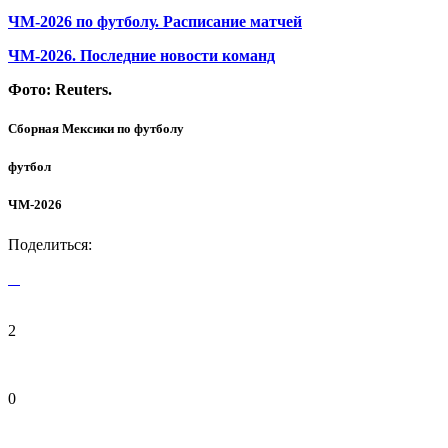
ЧМ-2026 по футболу. Расписание матчей
ЧМ-2026. Последние новости команд
Фото:
Reuters.
Сборная Мексики по футболу
футбол
ЧМ-2026
Поделиться:
2
0