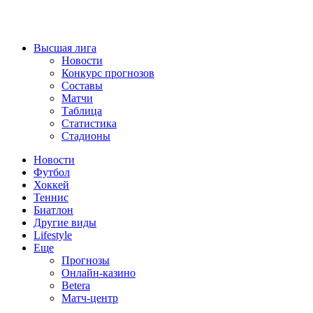
Высшая лига
Новости
Конкурс прогнозов
Составы
Матчи
Таблица
Статистика
Стадионы
Новости
Футбол
Хоккей
Теннис
Биатлон
Другие виды
Lifestyle
Еще
Прогнозы
Онлайн-казино
Betera
Матч-центр