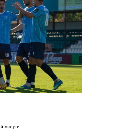
-й минуте