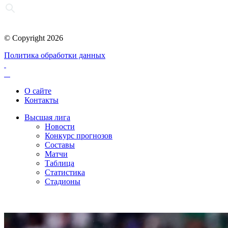
© Copyright 2026
Политика обработки данных
О сайте
Контакты
Высшая лига
Новости
Конкурс прогнозов
Составы
Матчи
Таблица
Статистика
Стадионы