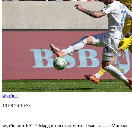
Футбол
10.08.26
10:53
Футболист БАТЭ Мардас посетил матч «Гомель» — «Минск»