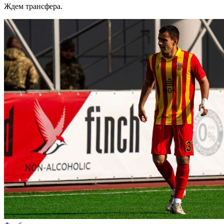
Ждем трансфера.