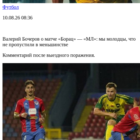
Футбол
10.08.26
08:36
Валерий Бочеров о матче «Борац» — «МЛ»: мы молодцы, что
не пропустили в меньшинстве
Комментарий после выездного поражения.