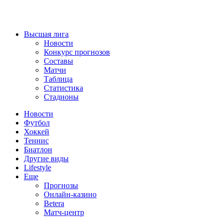
Высшая лига
Новости
Конкурс прогнозов
Составы
Матчи
Таблица
Статистика
Стадионы
Новости
Футбол
Хоккей
Теннис
Биатлон
Другие виды
Lifestyle
Еще
Прогнозы
Онлайн-казино
Betera
Матч-центр