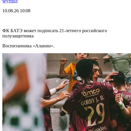
Футбол
10.08.26
10:08
ФК БАТЭ может подписать 21-летнего российского
полузащитника
Воспитанника «Алании».