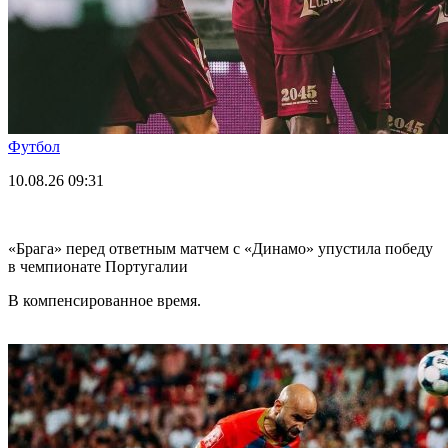
Футбол
10.08.26
09:31
«Брага» перед ответным матчем с «Динамо» упустила победу
в чемпионате Португалии
В компенсированное время.