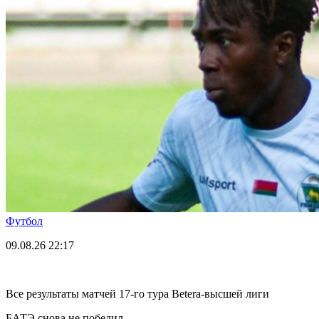
Футбол
09.08.26
22:17
Все результаты матчей 17-го тура Betera-высшей лиги
БАТЭ снова не победил.