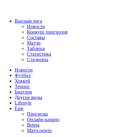
Высшая лига
Новости
Конкурс прогнозов
Составы
Матчи
Таблица
Статистика
Стадионы
Новости
Футбол
Хоккей
Теннис
Биатлон
Другие виды
Lifestyle
Еще
Прогнозы
Онлайн-казино
Betera
Матч-центр