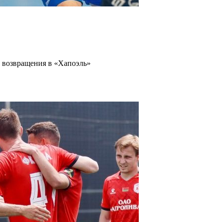
 возвращения в «Хапоэль»