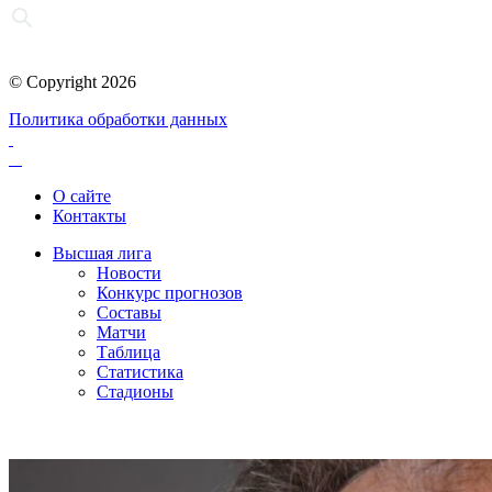
© Copyright 2026
Политика обработки данных
О сайте
Контакты
Высшая лига
Новости
Конкурс прогнозов
Составы
Матчи
Таблица
Статистика
Стадионы