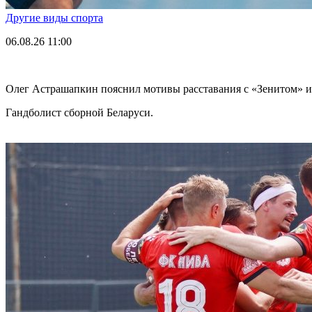
Другие виды спорта
06.08.26
11:00
Олег Астрашапкин пояснил мотивы расставания с «Зенитом» и
Гандболист сборной Беларуси.