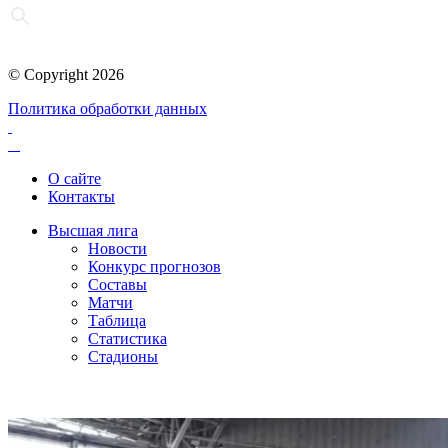
© Copyright 2026
Политика обработки данных
О сайте
Контакты
Высшая лига
Новости
Конкурс прогнозов
Составы
Матчи
Таблица
Статистика
Стадионы