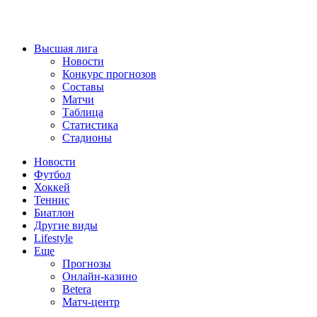
Высшая лига
Новости
Конкурс прогнозов
Составы
Матчи
Таблица
Статистика
Стадионы
Новости
Футбол
Хоккей
Теннис
Биатлон
Другие виды
Lifestyle
Еще
Прогнозы
Онлайн-казино
Betera
Матч-центр