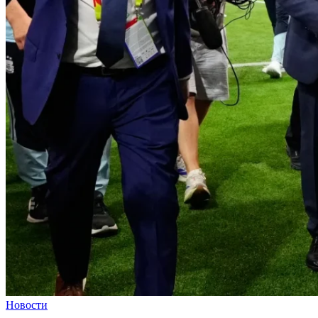
Новости