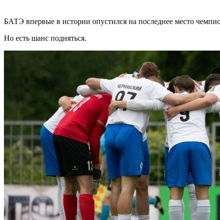
БАТЭ впервые в истории опустился на последнее место чемпи
Но есть шанс подняться.