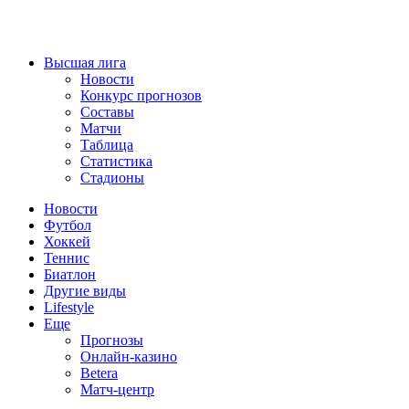
Высшая лига
Новости
Конкурс прогнозов
Составы
Матчи
Таблица
Статистика
Стадионы
Новости
Футбол
Хоккей
Теннис
Биатлон
Другие виды
Lifestyle
Еще
Прогнозы
Онлайн-казино
Betera
Матч-центр