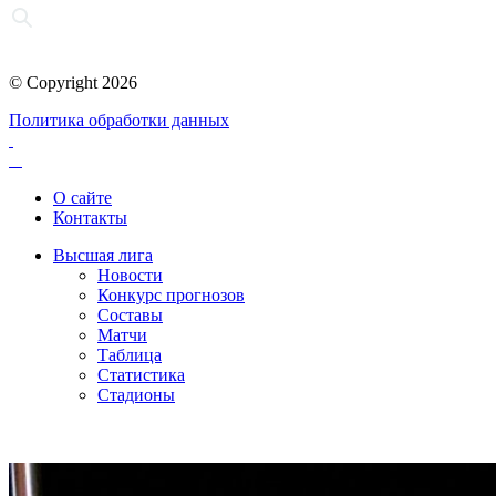
© Copyright 2026
Политика обработки данных
О сайте
Контакты
Высшая лига
Новости
Конкурс прогнозов
Составы
Матчи
Таблица
Статистика
Стадионы