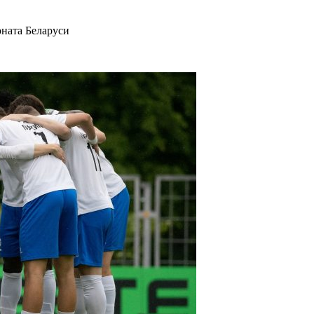
оната Беларуси