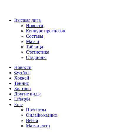
Высшая лига
Новости
Конкурс прогнозов
Составы
Матчи
Таблица
Статистика
Стадионы
Новости
Футбол
Хоккей
Теннис
Биатлон
Другие виды
Lifestyle
Еще
Прогнозы
Онлайн-казино
Betera
Матч-центр