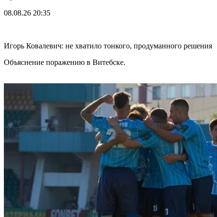
08.08.26
20:35
Игорь Ковалевич: не хватило тонкого, продуманного решения
Объяснение поражению в Витебске.