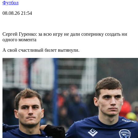
Футбол
08.08.26
21:54
Сергей Гуренко: за всю игру не дали сопернику создать ни
одного момента
А свой счастливый билет вытянули.