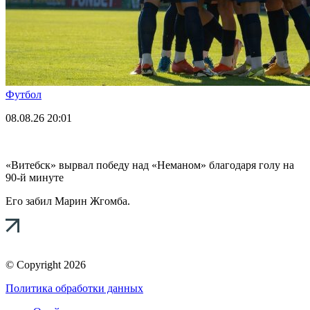
Футбол
08.08.26
20:01
«Витебск» вырвал победу над «Неманом» благодаря голу на
90-й минуте
Его забил Марин Жгомба.
© Copyright 2026
Политика обработки данных