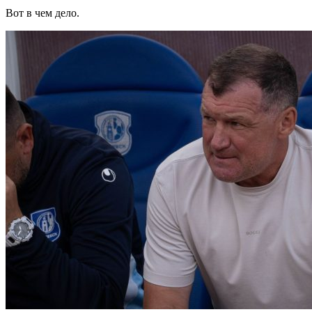
Вот в чем дело.