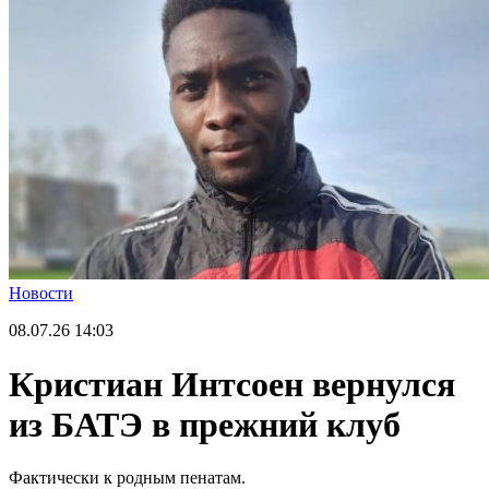
Новости
08.07.26
14:03
Кристиан Интсоен вернулся
из БАТЭ в прежний клуб
Фактически к родным пенатам.