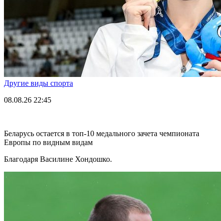
Другие виды спорта
08.08.26
22:45
Беларусь остается в топ-10 медального зачета чемпионата
Европы по видным видам
Благодаря Василине Хондошко.