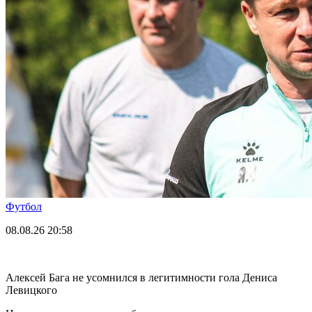
Футбол
08.08.26
20:58
Алексей Бага не усомнился в легитимности гола Дениса
Левицкого