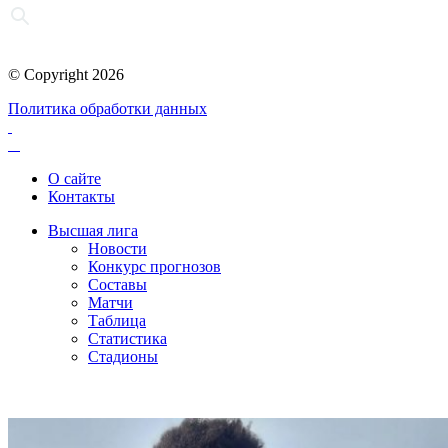
© Copyright 2026
Политика обработки данных
О сайте
Контакты
Высшая лига
Новости
Конкурс прогнозов
Составы
Матчи
Таблица
Статистика
Стадионы