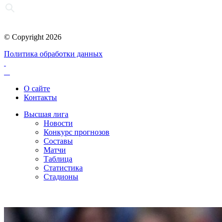
© Copyright 2026
Политика обработки данных
О сайте
Контакты
Высшая лига
Новости
Конкурс прогнозов
Составы
Матчи
Таблица
Статистика
Стадионы