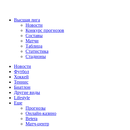
Высшая лига
Новости
Конкурс прогнозов
Составы
Матчи
Таблица
Статистика
Стадионы
Новости
Футбол
Хоккей
Теннис
Биатлон
Другие виды
Lifestyle
Еще
Прогнозы
Онлайн-казино
Betera
Матч-центр