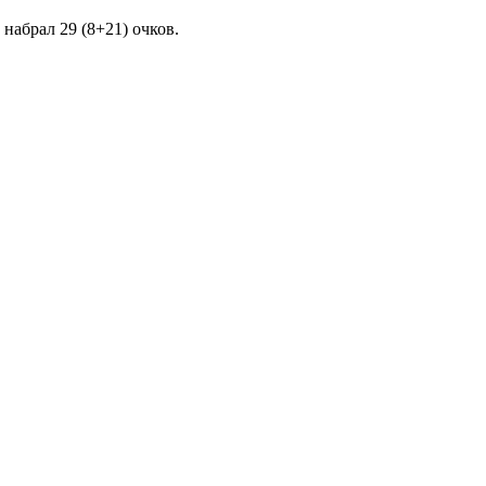
набрал 29 (8+21) очков.