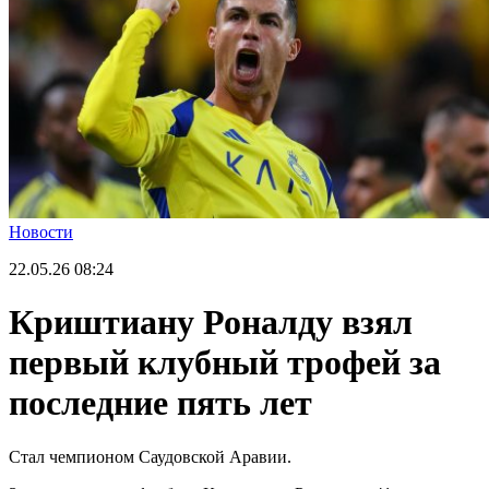
Новости
22.05.26
08:24
Криштиану Роналду взял
первый клубный трофей за
последние пять лет
Стал чемпионом Саудовской Аравии.