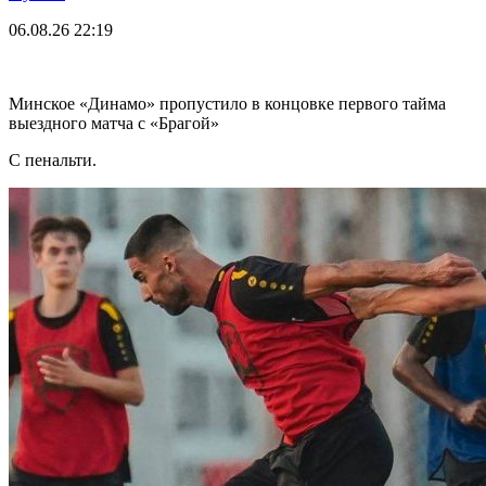
06.08.26
22:19
Минское «Динамо» пропустило в концовке первого тайма
выездного матча с «Брагой»
С пенальти.