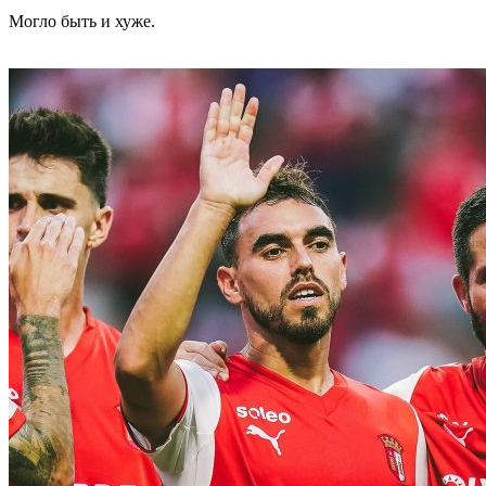
Могло быть и хуже.