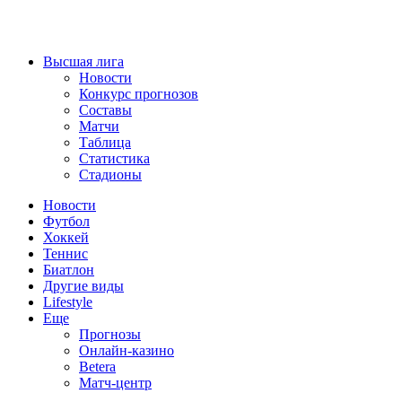
Высшая лига
Новости
Конкурс прогнозов
Составы
Матчи
Таблица
Статистика
Стадионы
Новости
Футбол
Хоккей
Теннис
Биатлон
Другие виды
Lifestyle
Еще
Прогнозы
Онлайн-казино
Betera
Матч-центр