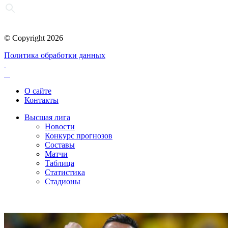
© Copyright 2026
Политика обработки данных
О сайте
Контакты
Высшая лига
Новости
Конкурс прогнозов
Составы
Матчи
Таблица
Статистика
Стадионы