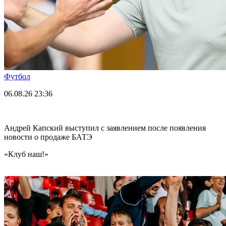
Футбол
06.08.26
23:36
Андрей Капский выступил с заявлением после появления
новости о продаже БАТЭ
«Клуб наш!»