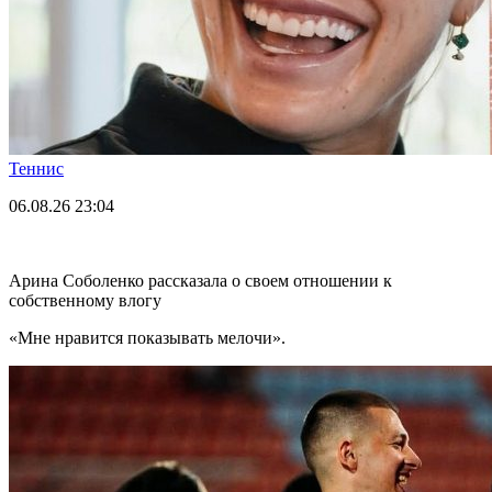
Теннис
06.08.26
23:04
Арина Соболенко рассказала о своем отношении к
собственному влогу
«Мне нравится показывать мелочи».