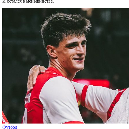
И остался в меньшинстве.
Футбол