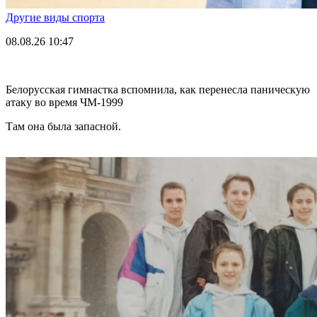
Другие виды спорта
08.08.26
10:47
Белорусская гимнастка вспомнила, как перенесла паническую
атаку во время ЧМ-1999
Там она была запасной.