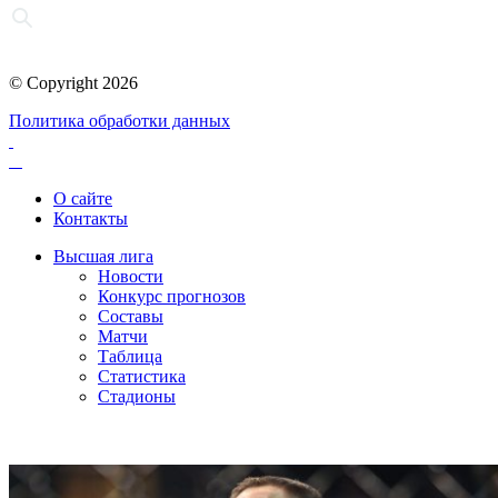
© Copyright 2026
Политика обработки данных
О сайте
Контакты
Высшая лига
Новости
Конкурс прогнозов
Составы
Матчи
Таблица
Статистика
Стадионы