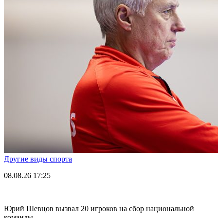
Другие виды спорта
08.08.26
17:25
Юрий Шевцов вызвал 20 игроков на сбор национальной
команды