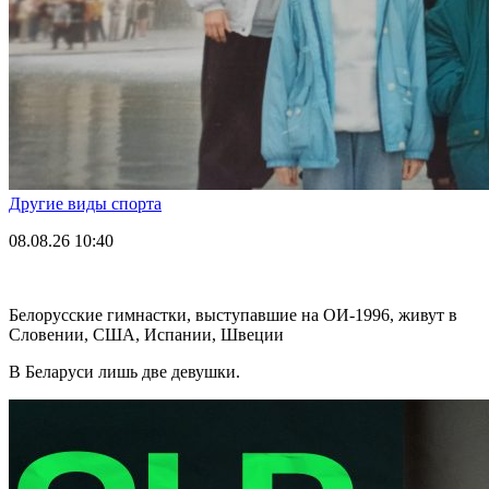
Другие виды спорта
08.08.26
10:40
Белорусские гимнастки, выступавшие на ОИ-1996, живут в
Словении, США, Испании, Швеции
В Беларуси лишь две девушки.