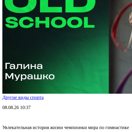
Другие виды спорта
08.08.26
10:37
Увлекательная история жизни чемпионки мира по гимнастике