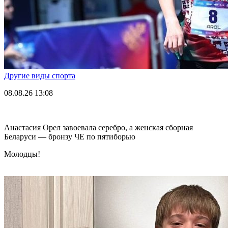
Другие виды спорта
08.08.26
13:08
Анастасия Орел завоевала серебро, а женская сборная
Беларуси — бронзу ЧЕ по пятиборью
Молодцы!