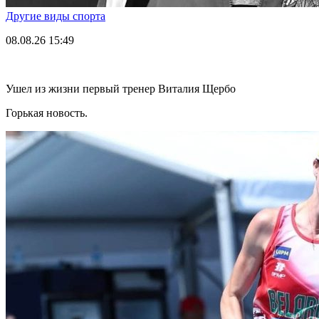
Другие виды спорта
08.08.26
15:49
Ушел из жизни первый тренер Виталия Щербо
Горькая новость.