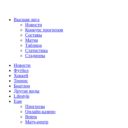
Высшая лига
Новости
Конкурс прогнозов
Составы
Матчи
Таблица
Статистика
Стадионы
Новости
Футбол
Хоккей
Теннис
Биатлон
Другие виды
Lifestyle
Еще
Прогнозы
Онлайн-казино
Betera
Матч-центр