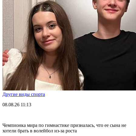
Другие виды спорта
08.08.26
11:13
Чемпионка мира по гимнастике призналась, что ее сына не
хотели брать в волейбол из-за роста