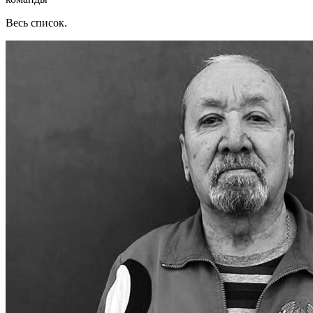
Весь список.