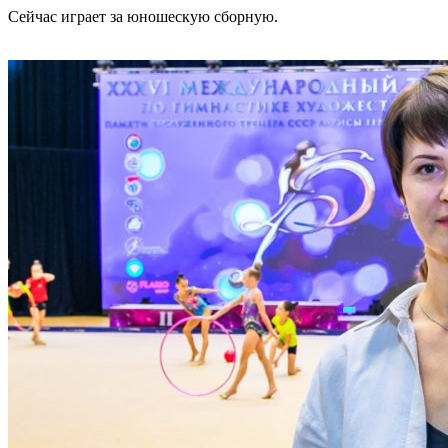
Сейчас играет за юношескую сборную.