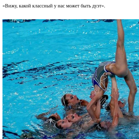
«Вижу, какой классный у нас может быть дуэт».