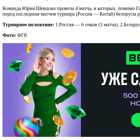
Команда Юрия Шевцова провела 4 матча, в которых, помимо Гон
перед последним матчем турнира (Россия — Китай) белорусы р
Турнирное положение:
1.Россия — 6 очков (3 матча). 2.Беларус
Фото:
ФГР.