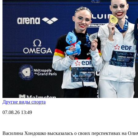
Другие виды спорта
07.08.26
13:49
Василина Хондошко высказалась о своих перспективах на Оли