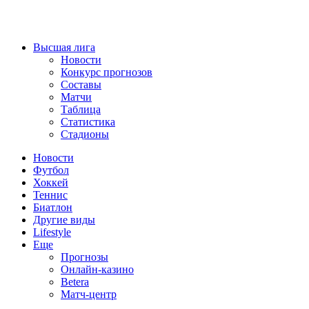
Высшая лига
Новости
Конкурс прогнозов
Составы
Матчи
Таблица
Статистика
Стадионы
Новости
Футбол
Хоккей
Теннис
Биатлон
Другие виды
Lifestyle
Еще
Прогнозы
Онлайн-казино
Betera
Матч-центр