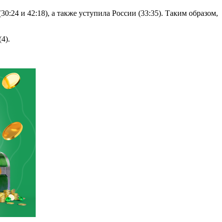
24 и 42:18), а также уступила России (33:35). Таким образом,
4).