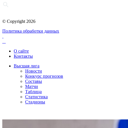
© Copyright 2026
Политика обработки данных
О сайте
Контакты
Высшая лига
Новости
Конкурс прогнозов
Составы
Матчи
Таблица
Статистика
Стадионы