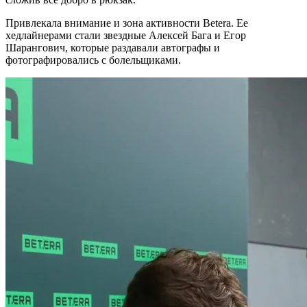
Привлекала внимание и зона активности Betera. Ее
хедлайнерами стали звездные Алексей Бага и Егор
Шарангович, которые раздавали автографы и
фотографировались с болельщиками.