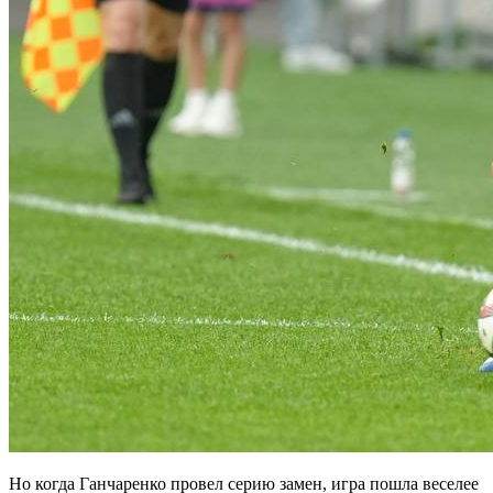
Но когда Ганчаренко провел серию замен, игра пошла веселее