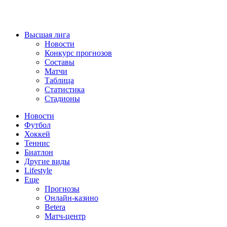
Высшая лига
Новости
Конкурс прогнозов
Составы
Матчи
Таблица
Статистика
Стадионы
Новости
Футбол
Хоккей
Теннис
Биатлон
Другие виды
Lifestyle
Еще
Прогнозы
Онлайн-казино
Betera
Матч-центр