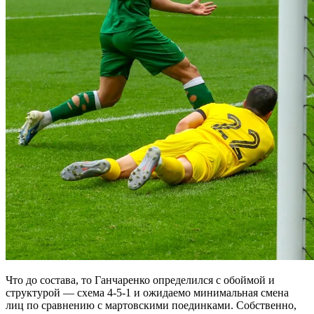
Что до состава, то Ганчаренко определился с обоймой и
структурой — схема 4-5-1 и ожидаемо минимальная смена
лиц по сравнению с мартовскими поединками. Собственно,