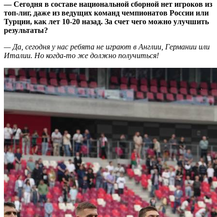
— Сегодня в составе национальной сборной нет игроков из
топ-лиг, даже из ведущих команд чемпионатов России или
Турции, как лет 10-20 назад. За счет чего можно улучшить
результаты?
— Да, сегодня у нас ребята не играют в Англии, Германии или
Италии. Но когда-то же должно получиться!