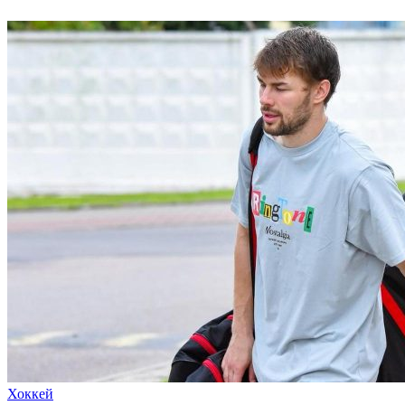
Хоккей