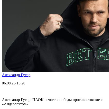
Александр Гутор
06.08.26
15:20
Александр Гутор: ПАОК начнет с победы противостояние с
«Андерлехтом»