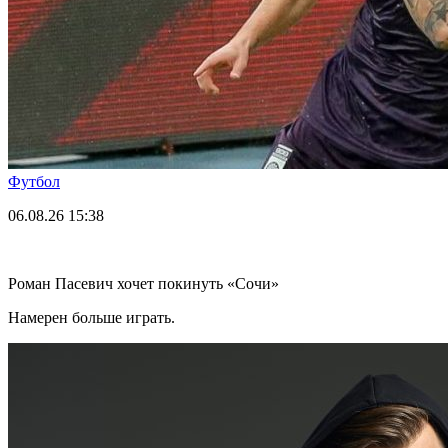
Футбол
06.08.26
15:38
Роман Пасевич хочет покинуть «Сочи»
Намерен больше играть.