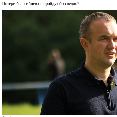
Потери бельгийцев не пройдут бесследно?