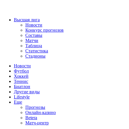
Высшая лига
Новости
Конкурс прогнозов
Составы
Матчи
Таблица
Статистика
Стадионы
Новости
Футбол
Хоккей
Теннис
Биатлон
Другие виды
Lifestyle
Еще
Прогнозы
Онлайн-казино
Betera
Матч-центр