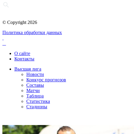
© Copyright 2026
Политика обработки данных
О сайте
Контакты
Высшая лига
Новости
Конкурс прогнозов
Составы
Матчи
Таблица
Статистика
Стадионы