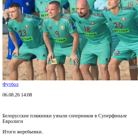
Футбол
06.08.26
14:08
Белорусские пляжники узнали соперников в Суперфинале
Евролиги
Итоги жеребьевки.