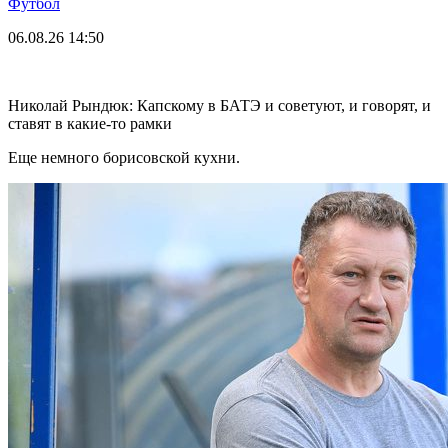
Футбол
06.08.26
14:50
Николай Рындюк: Капскому в БАТЭ и советуют, и говорят, и
ставят в какие-то рамки
Еще немного борисовской кухни.