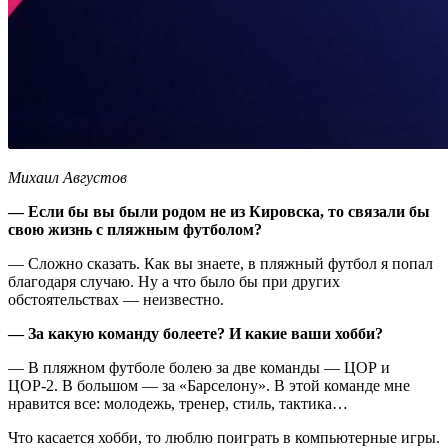
Михаил Августов
—
Если бы вы были родом не из Кировска, то связали бы
свою жизнь с пляжным футболом?
— Сложно сказать. Как вы знаете, в пляжный футбол я попал
благодаря случаю. Ну а что было бы при других
обстоятельствах — неизвестно.
— За какую команду болеете? И какие ваши хобби?
— В пляжном футболе болею за две команды — ЦОР и
ЦОР-2. В большом — за «Барселону». В этой команде мне
нравится все: молодежь, тренер, стиль, тактика…
Что касается хобби, то люблю поиграть в компьютерные игры.