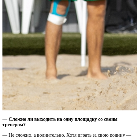
— Сложно ли выходить на одну площадку со своим
тренером?
— Не сложно, а волнительно. Хотя играть за свою родину —