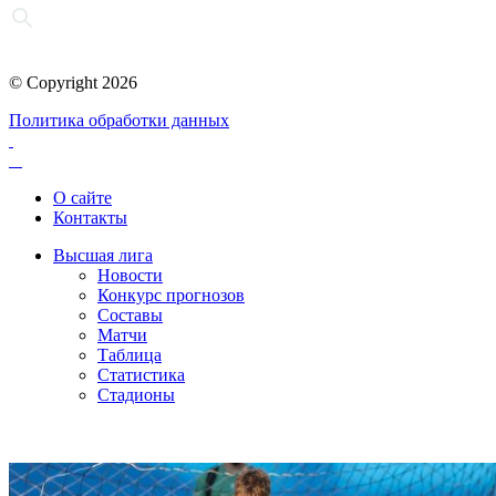
© Copyright 2026
Политика обработки данных
О сайте
Контакты
Высшая лига
Новости
Конкурс прогнозов
Составы
Матчи
Таблица
Статистика
Стадионы