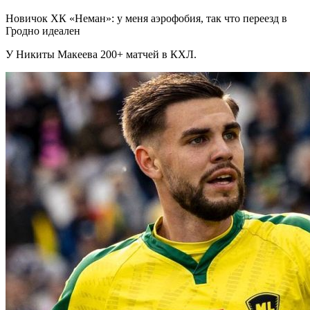
Новичок ХК «Неман»: у меня аэрофобия, так что переезд в
Гродно идеален
У Никиты Макеева 200+ матчей в КХЛ.