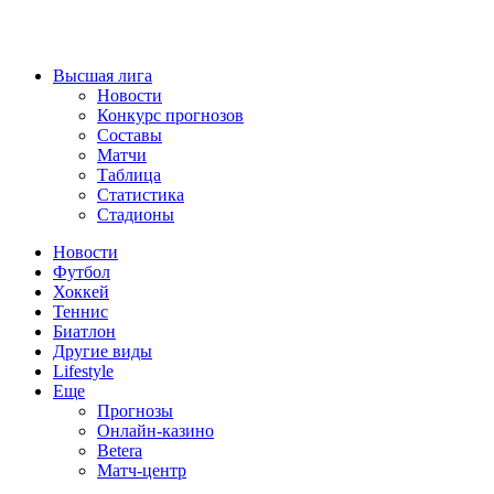
Высшая лига
Новости
Конкурс прогнозов
Составы
Матчи
Таблица
Статистика
Стадионы
Новости
Футбол
Хоккей
Теннис
Биатлон
Другие виды
Lifestyle
Еще
Прогнозы
Онлайн-казино
Betera
Матч-центр