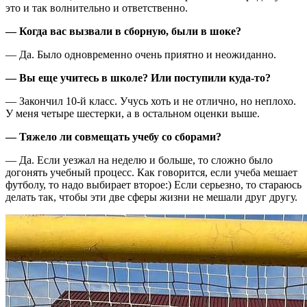
это и так волнительно и ответственно.
— Когда вас вызвали в сборную, были в шоке?
— Да. Было одновременно очень приятно и неожиданно.
—
Вы еще учитесь в школе? Или поступили куда-то?
— Закончил 10-й класс. Учусь хоть и не отлично, но неплохо.
У меня четыре шестерки, а в остальном оценки выше.
— Тяжело ли совмещать учебу со сборами?
— Да. Если уезжал на неделю и больше, то сложно было
догонять учебный процесс. Как говорится, если учеба мешает
футболу, то надо выбирает второе:) Если серьезно, то стараюсь
делать так, чтобы эти две сферы жизни не мешали друг другу.