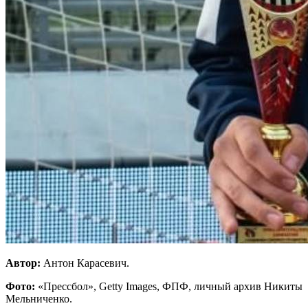
Автор:
Антон Карасевич.
Фото:
«Прессбол», Getty Images, ФПФ, личный архив Никиты
Мельниченко.