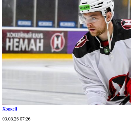
Хоккей
03.08.26
07:26