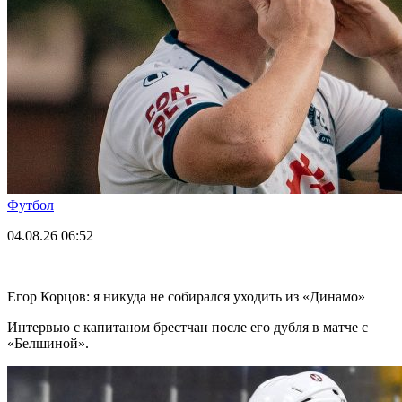
Футбол
04.08.26
06:52
Егор Корцов: я никуда не собирался уходить из «Динамо»
Интервью с капитаном брестчан после его дубля в матче с
«Белшиной».