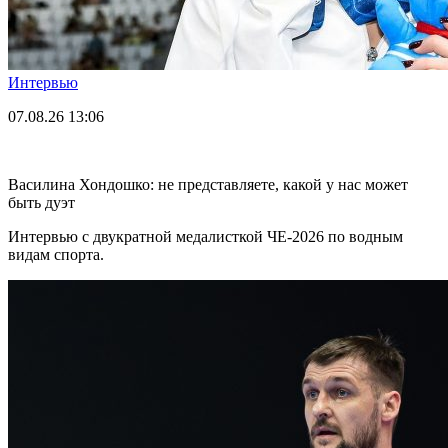
Интервью
07.08.26
13:06
Василина Хондошко: не представляете, какой у нас может
быть дуэт
Интервью с двукратной медалисткой ЧЕ-2026 по водным
видам спорта.