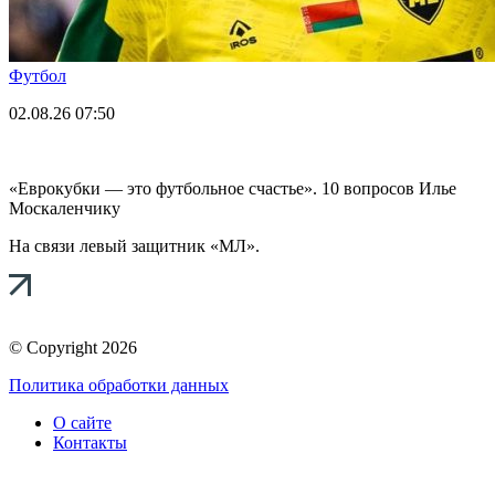
Футбол
02.08.26
07:50
«Еврокубки — это футбольное счастье». 10 вопросов Илье
Москаленчику
На связи левый защитник «МЛ».
© Copyright 2026
Политика обработки данных
О сайте
Контакты