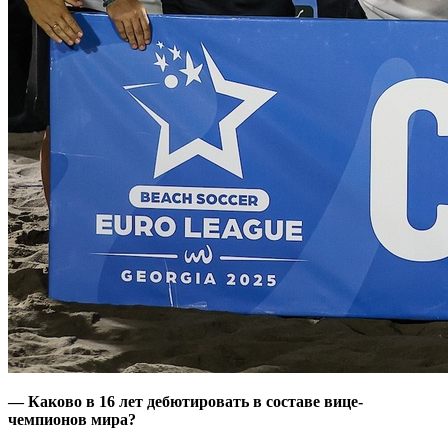
— Каково в 16 лет дебютировать в составе вице-
чемпионов мира?