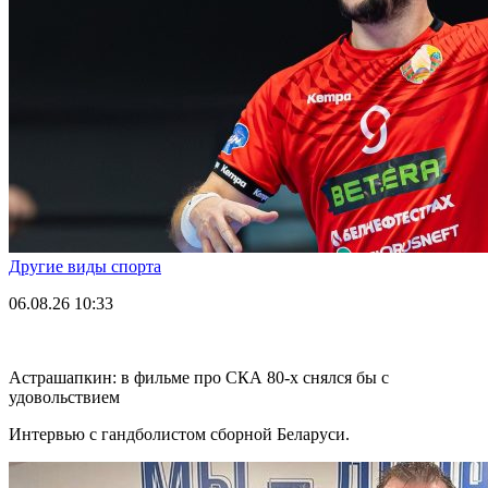
Другие виды спорта
06.08.26
10:33
Астрашапкин: в фильме про СКА 80-х снялся бы с
удовольствием
Интервью с гандболистом сборной Беларуси.