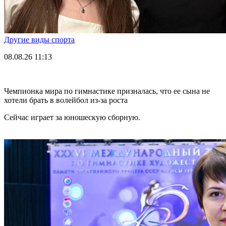
Другие виды спорта
08.08.26
11:13
Чемпионка мира по гимнастике призналась, что ее сына не
хотели брать в волейбол из-за роста
Сейчас играет за юношескую сборную.