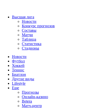
Высшая лига
Новости
Конкурс прогнозов
Составы
Матчи
Таблица
Статистика
Стадионы
Новости
Футбол
Хоккей
Теннис
Биатлон
Другие виды
Lifestyle
Еще
Прогнозы
Онлайн-казино
Betera
Матч-центр