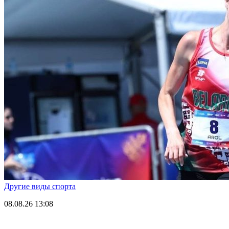
Другие виды спорта
08.08.26
13:08