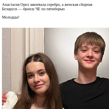
Анастасия Орел завоевала серебро, а женская сборная
Беларуси — бронзу ЧЕ по пятиборью
Молодцы!