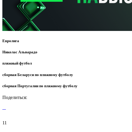
Евролига
Николас Альварадо
пляжный футбол
сборная Беларуси по пляжному футболу
сборная Португалии по пляжному футболу
Поделиться:
11