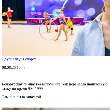
Другие виды спорта
08.08.26
10:47
Белорусская гимнастка вспомнила, как перенесла паническую
атаку во время ЧМ-1999
Там она была запасной.