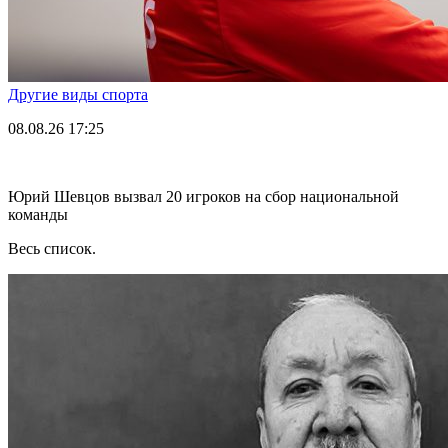
Другие виды спорта
08.08.26
17:25
Юрий Шевцов вызвал 20 игроков на сбор национальной
команды
Весь список.