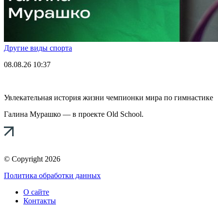
Другие виды спорта
08.08.26
10:37
Увлекательная история жизни чемпионки мира по гимнастике
Галина Мурашко — в проекте Old School.
© Copyright 2026
Политика обработки данных
О сайте
Контакты