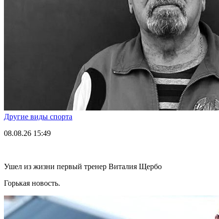
Другие виды спорта
08.08.26
15:49
Ушел из жизни первый тренер Виталия Щербо
Горькая новость.