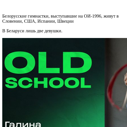
Белорусские гимнастки, выступавшие на ОИ-1996, живут в
Словении, США, Испании, Швеции
В Беларуси лишь две девушки.