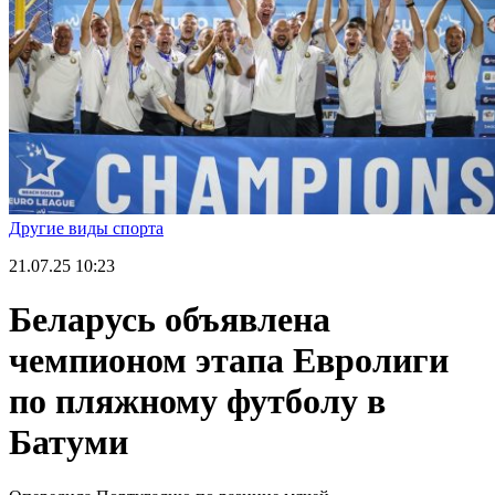
Другие виды спорта
21.07.25
10:23
Беларусь объявлена
чемпионом этапа Евролиги
по пляжному футболу в
Батуми