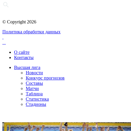
© Copyright 2026
Политика обработки данных
О сайте
Контакты
Высшая лига
Новости
Конкурс прогнозов
Составы
Матчи
Таблица
Статистика
Стадионы