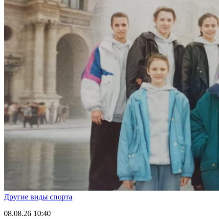
Другие виды спорта
08.08.26
10:40