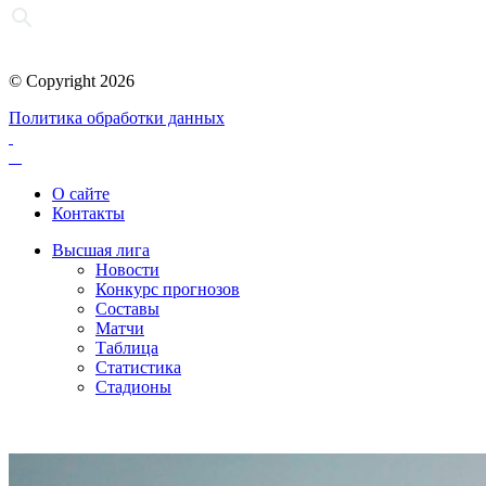
© Copyright 2026
Политика обработки данных
О сайте
Контакты
Высшая лига
Новости
Конкурс прогнозов
Составы
Матчи
Таблица
Статистика
Стадионы