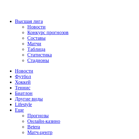
Высшая лига
Новости
Конкурс прогнозов
Составы
Матчи
Таблица
Статистика
Стадионы
Новости
Футбол
Хоккей
Теннис
Биатлон
Другие виды
Lifestyle
Еще
Прогнозы
Онлайн-казино
Betera
Матч-центр