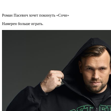
Роман Пасевич хочет покинуть «Сочи»
Намерен больше играть.