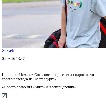
Хоккей
06.08.26
13:37
Новичок «Немана» Соколовский рассказал подробности
своего перехода из «Металлурга»
«Просто позвонил Дмитрий Александрович».