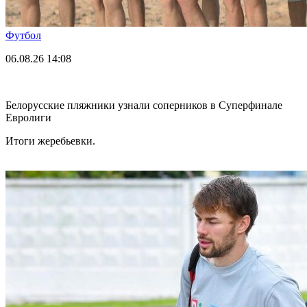
Футбол
06.08.26
14:08
Белорусские пляжники узнали соперников в Суперфинале
Евролиги
Итоги жеребьевки.