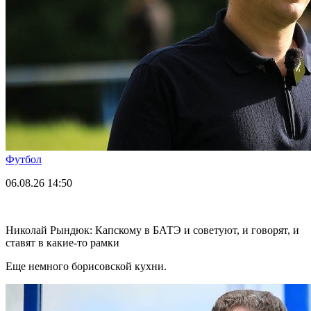
Футбол
06.08.26
14:50
Николай Рындюк: Капскому в БАТЭ и советуют, и говорят, и
ставят в какие-то рамки
Еще немного борисовской кухни.