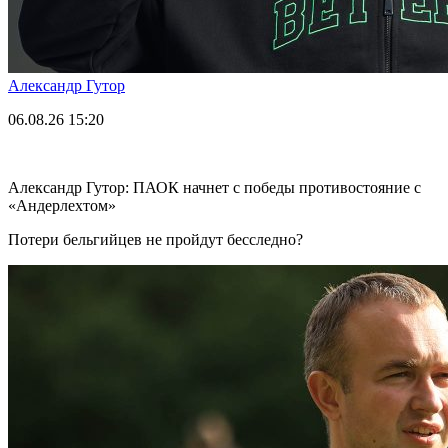
Александр Гутор
06.08.26
15:20
Александр Гутор: ПАОК начнет с победы противостояние с
«Андерлехтом»
Потери бельгийцев не пройдут бесследно?