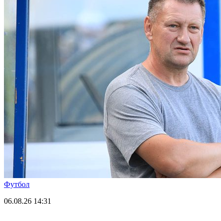
Футбол
06.08.26
14:31