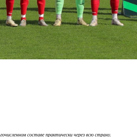
гочисленном составе практически через всю страну.