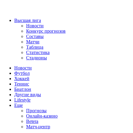
Высшая лига
Новости
Конкурс прогнозов
Составы
Матчи
Таблица
Статистика
Стадионы
Новости
Футбол
Хоккей
Теннис
Биатлон
Другие виды
Lifestyle
Еще
Прогнозы
Онлайн-казино
Betera
Матч-центр