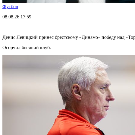
Футбол
08.08.26
17:59
Денис Левицкий принес брестскому «Динамо» победу над «Т
Огорчил бывший клуб.