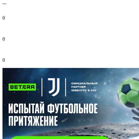
0
0
0