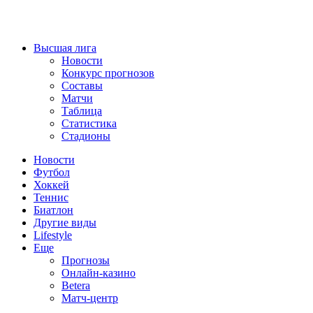
Высшая лига
Новости
Конкурс прогнозов
Составы
Матчи
Таблица
Статистика
Стадионы
Новости
Футбол
Хоккей
Теннис
Биатлон
Другие виды
Lifestyle
Еще
Прогнозы
Онлайн-казино
Betera
Матч-центр