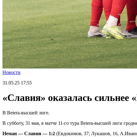
Новости
31.05.25
17:55
«Славия» оказалась сильнее 
В Betera-высшей лиге.
В субботу, 31 мая, в матче 11-го тура Betera-высшей лиги гро
Неман — Славия — 1:2
(Евдокимов, 37; Лукашов, 16, А.Ивано