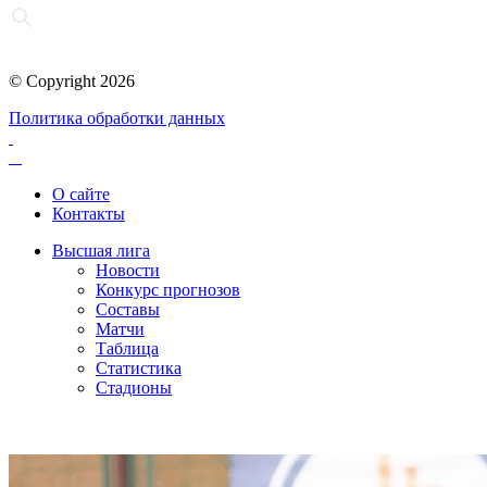
© Copyright 2026
Политика обработки данных
О сайте
Контакты
Высшая лига
Новости
Конкурс прогнозов
Составы
Матчи
Таблица
Статистика
Стадионы