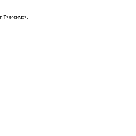
ег Евдокимов.